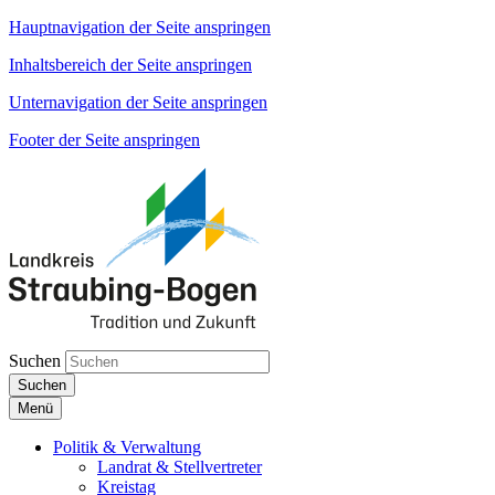
Hauptnavigation der Seite anspringen
Inhaltsbereich der Seite anspringen
Unternavigation der Seite anspringen
Footer der Seite anspringen
Suchen
Suchen
Menü
Politik & Verwaltung
Landrat & Stellvertreter
Kreistag