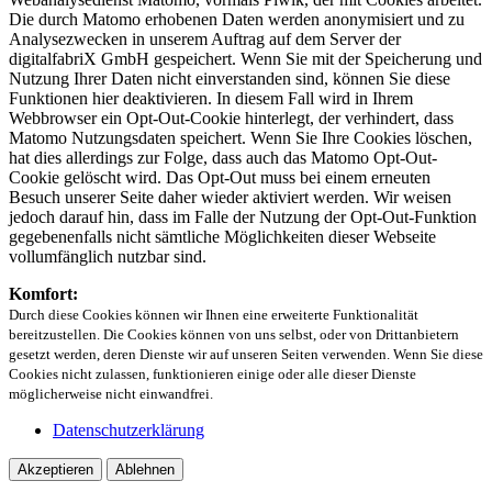
Die durch Matomo erhobenen Daten werden anonymisiert und zu
Analysezwecken in unserem Auftrag auf dem Server der
digitalfabriX GmbH gespeichert. Wenn Sie mit der Speicherung und
Nutzung Ihrer Daten nicht einverstanden sind, können Sie diese
Funktionen hier deaktivieren. In diesem Fall wird in Ihrem
Webbrowser ein Opt-Out-Cookie hinterlegt, der verhindert, dass
Matomo Nutzungsdaten speichert. Wenn Sie Ihre Cookies löschen,
hat dies allerdings zur Folge, dass auch das Matomo Opt-Out-
Cookie gelöscht wird. Das Opt-Out muss bei einem erneuten
Besuch unserer Seite daher wieder aktiviert werden. Wir weisen
jedoch darauf hin, dass im Falle der Nutzung der Opt-Out-Funktion
gegebenenfalls nicht sämtliche Möglichkeiten dieser Webseite
vollumfänglich nutzbar sind.
Komfort:
Durch diese Cookies können wir Ihnen eine erweiterte Funktionalität
bereitzustellen. Die Cookies können von uns selbst, oder von Drittanbietern
gesetzt werden, deren Dienste wir auf unseren Seiten verwenden. Wenn Sie diese
Cookies nicht zulassen, funktionieren einige oder alle dieser Dienste
möglicherweise nicht einwandfrei.
Datenschutzerklärung
Akzeptieren
Ablehnen