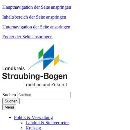
Hauptnavigation der Seite anspringen
Inhaltsbereich der Seite anspringen
Unternavigation der Seite anspringen
Footer der Seite anspringen
Suchen
Suchen
Menü
Politik & Verwaltung
Landrat & Stellvertreter
Kreistag