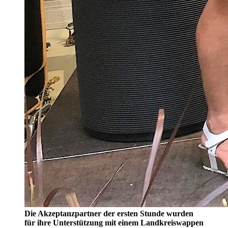
Die Akzeptanzpartner der ersten Stunde wurden
für ihre Unterstützung mit einem Landkreiswappen