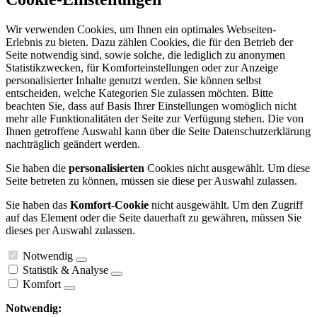
Wir verwenden Cookies, um Ihnen ein optimales Webseiten-
Erlebnis zu bieten. Dazu zählen Cookies, die für den Betrieb der
Seite notwendig sind, sowie solche, die lediglich zu anonymen
Statistikzwecken, für Komforteinstellungen oder zur Anzeige
personalisierter Inhalte genutzt werden. Sie können selbst
entscheiden, welche Kategorien Sie zulassen möchten. Bitte
beachten Sie, dass auf Basis Ihrer Einstellungen womöglich nicht
mehr alle Funktionalitäten der Seite zur Verfügung stehen. Die von
Ihnen getroffene Auswahl kann über die Seite Datenschutzerklärung
nachträglich geändert werden.
Sie haben die
personalisierten
Cookies nicht ausgewählt. Um diese
Seite betreten zu können, müssen sie diese per Auswahl zulassen.
Sie haben das
Komfort-Cookie
nicht ausgewählt. Um den Zugriff
auf das Element oder die Seite dauerhaft zu gewähren, müssen Sie
dieses per Auswahl zulassen.
Notwendig
Statistik & Analyse
Komfort
Notwendig: