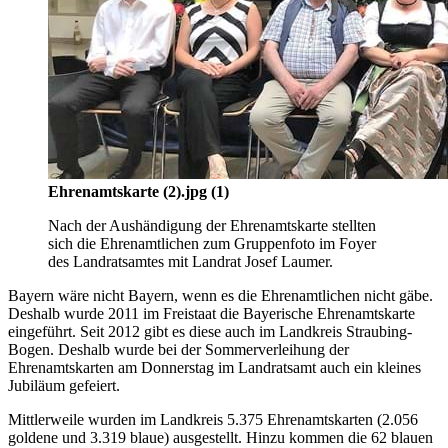
Ehrenamtskarte (2).jpg (1)
Nach der Aushändigung der Ehrenamtskarte stellten
sich die Ehrenamtlichen zum Gruppenfoto im Foyer
des Landratsamtes mit Landrat Josef Laumer.
Bayern wäre nicht Bayern, wenn es die Ehrenamtlichen nicht gäbe.
Deshalb wurde 2011 im Freistaat die Bayerische Ehrenamtskarte
eingeführt. Seit 2012 gibt es diese auch im Landkreis Straubing-
Bogen. Deshalb wurde bei der Sommerverleihung der
Ehrenamtskarten am Donnerstag im Landratsamt auch ein kleines
Jubiläum gefeiert.
Mittlerweile wurden im Landkreis 5.375 Ehrenamtskarten (2.056
goldene und 3.319 blaue) ausgestellt. Hinzu kommen die 62 blauen