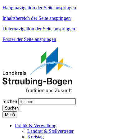
Hauptnavigation der Seite anspringen
Inhaltsbereich der Seite anspringen
Unternavigation der Seite anspringen
Footer der Seite anspringen
Suchen
Suchen
Menü
Politik & Verwaltung
Landrat & Stellvertreter
Kreistag