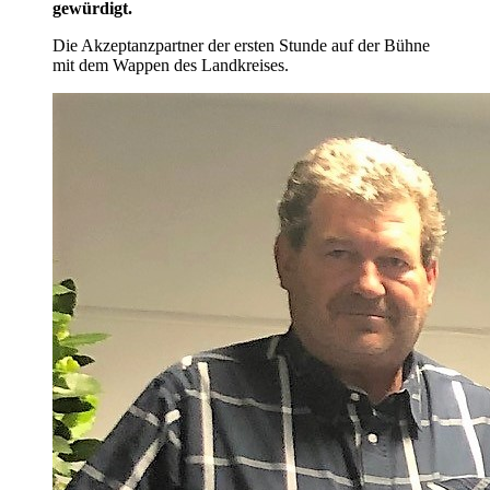
gewürdigt.
Die Akzeptanzpartner der ersten Stunde auf der Bühne
mit dem Wappen des Landkreises.