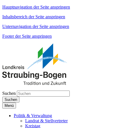
Hauptnavigation der Seite anspringen
Inhaltsbereich der Seite anspringen
Unternavigation der Seite anspringen
Footer der Seite anspringen
Suchen
Suchen
Menü
Politik & Verwaltung
Landrat & Stellvertreter
Kreistag