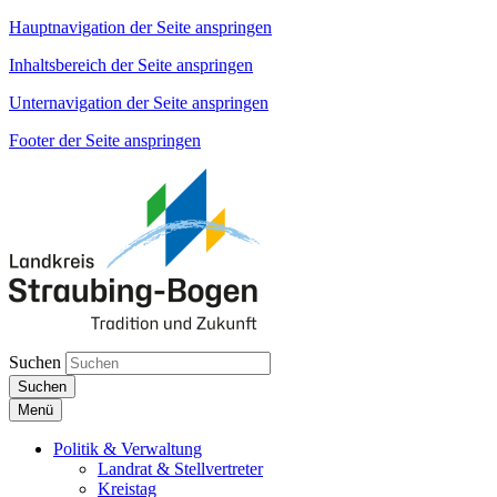
Hauptnavigation der Seite anspringen
Inhaltsbereich der Seite anspringen
Unternavigation der Seite anspringen
Footer der Seite anspringen
Suchen
Suchen
Menü
Politik & Verwaltung
Landrat & Stellvertreter
Kreistag