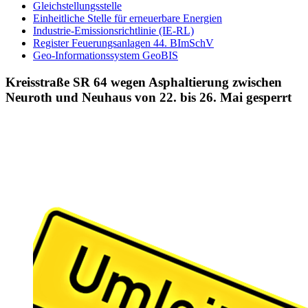
Gleichstellungsstelle
Einheitliche Stelle für erneuerbare Energien
Industrie-Emissionsrichtlinie (IE-RL)
Register Feuerungsanlagen 44. BImSchV
Geo-Informationssystem GeoBIS
Kreisstraße SR 64 wegen Asphaltierung zwischen
Neuroth und Neuhaus von 22. bis 26. Mai gesperrt