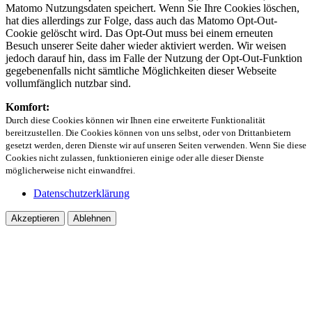
Matomo Nutzungsdaten speichert. Wenn Sie Ihre Cookies löschen,
hat dies allerdings zur Folge, dass auch das Matomo Opt-Out-
Cookie gelöscht wird. Das Opt-Out muss bei einem erneuten
Besuch unserer Seite daher wieder aktiviert werden. Wir weisen
jedoch darauf hin, dass im Falle der Nutzung der Opt-Out-Funktion
gegebenenfalls nicht sämtliche Möglichkeiten dieser Webseite
vollumfänglich nutzbar sind.
Komfort:
Durch diese Cookies können wir Ihnen eine erweiterte Funktionalität
bereitzustellen. Die Cookies können von uns selbst, oder von Drittanbietern
gesetzt werden, deren Dienste wir auf unseren Seiten verwenden. Wenn Sie diese
Cookies nicht zulassen, funktionieren einige oder alle dieser Dienste
möglicherweise nicht einwandfrei.
Datenschutzerklärung
Akzeptieren
Ablehnen