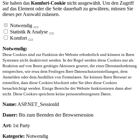
Sie haben das
Komfort-Cookie
nicht ausgewählt. Um den Zugriff
auf das Element oder die Seite dauerhaft zu gewähren, müssen Sie
dieses per Auswahl zulassen.
Notwendig
Statistik & Analyse
Komfort
Notwendig:
Diese Cookies sind zur Funktion der Website erforderlich und können in Ihren
Systemen nicht deaktiviert werden. In der Regel werden diese Cookies nur als
Reaktion auf von Ihnen getätigte Aktionen gesetzt, die einer Dienstanforderung
entsprechen, wie etwa dem Festlegen Ihrer Datenschutzeinstellungen, dem
Anmelden oder dem Ausfüllen von Formularen. Sie können Ihren Browser so
einstellen, dass diese Cookies blockiert oder Sie über diese Cookies
benachrichtigt werden. Einige Bereiche der Website funktionieren dann aber
nicht. Diese Cookies speichern keine personenbezogenen Daten.
Name:
ASP.NET_SessionId
Dauer:
Bis zum Beenden der Browsersession
Art:
1st Party
Kategorie:
Notwendig