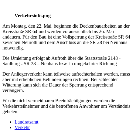
Verkehrsinfo.png
Am Montag, den 22. Mai, beginnen die Deckenbauarbeiten an der
Kreisstraße SR 64 und werden voraussichtlich bis 26. Mai
andauern. Für den Bau ist eine Vollsperrung der Kreisstraße SR 64
zwischen Neuroth und dem Anschluss an die SR 28 bei Neuhaus
notwendig.
Die Umleitung erfolgt ab Aufroth über die Staatsstraße 2148 -
Saulburg - SR 28 – Neuhaus bzw. in umgekehrter Richtung.
Der Anliegerverkehr kann teilweise aufrechterhalten werden, muss
aber mit erheblichen Behinderungen rechnen. Bei schlechter
Witterung kann sich die Dauer der Sperrung entsprechend
verlängern.
Für die nicht vermeidbaren Beeinträchtigungen werden die
Verkehrsteilnehmer und die betroffenen Anwohner um Verständnis
gebeten.
Landratsamt
Verkehr