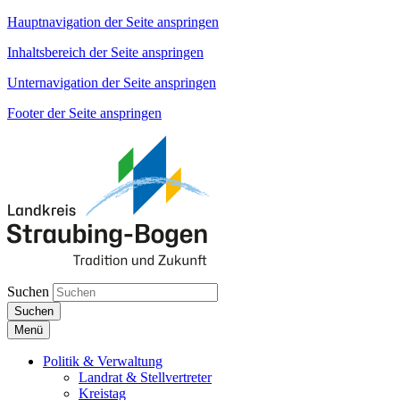
Hauptnavigation der Seite anspringen
Inhaltsbereich der Seite anspringen
Unternavigation der Seite anspringen
Footer der Seite anspringen
Suchen
Suchen
Menü
Politik & Verwaltung
Landrat & Stellvertreter
Kreistag