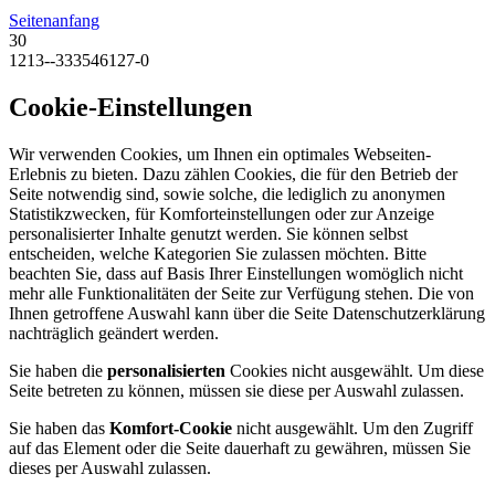
Seitenanfang
30
1213--333546127-0
Cookie-Einstellungen
Wir verwenden Cookies, um Ihnen ein optimales Webseiten-
Erlebnis zu bieten. Dazu zählen Cookies, die für den Betrieb der
Seite notwendig sind, sowie solche, die lediglich zu anonymen
Statistikzwecken, für Komforteinstellungen oder zur Anzeige
personalisierter Inhalte genutzt werden. Sie können selbst
entscheiden, welche Kategorien Sie zulassen möchten. Bitte
beachten Sie, dass auf Basis Ihrer Einstellungen womöglich nicht
mehr alle Funktionalitäten der Seite zur Verfügung stehen. Die von
Ihnen getroffene Auswahl kann über die Seite Datenschutzerklärung
nachträglich geändert werden.
Sie haben die
personalisierten
Cookies nicht ausgewählt. Um diese
Seite betreten zu können, müssen sie diese per Auswahl zulassen.
Sie haben das
Komfort-Cookie
nicht ausgewählt. Um den Zugriff
auf das Element oder die Seite dauerhaft zu gewähren, müssen Sie
dieses per Auswahl zulassen.