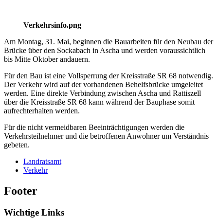
Verkehrsinfo.png
Am Montag, 31. Mai, beginnen die Bauarbeiten für den Neubau der
Brücke über den Sockabach in Ascha und werden voraussichtlich
bis Mitte Oktober andauern.
Für den Bau ist eine Vollsperrung der Kreisstraße SR 68 notwendig.
Der Verkehr wird auf der vorhandenen Behelfsbrücke umgeleitet
werden. Eine direkte Verbindung zwischen Ascha und Rattiszell
über die Kreisstraße SR 68 kann während der Bauphase somit
aufrechterhalten werden.
Für die nicht vermeidbaren Beeinträchtigungen werden die
Verkehrsteilnehmer und die betroffenen Anwohner um Verständnis
gebeten.
Landratsamt
Verkehr
Footer
Wichtige Links