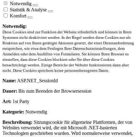
Notwendig
Statistik & Analyse
Komfort
Notwendig:
Diese Cookies sind zur Funktion der Website erforderlich und können in Ihren
Systemen nicht deaktiviert werden. In der Regel werden diese Cookies nur als
Reaktion auf von Ihnen getätigte Aktionen gesetzt, die einer Dienstanforderung
entsprechen, wie etwa dem Festlegen Ihrer Datenschutzeinstellungen, dem
Anmelden oder dem Ausfüllen von Formularen. Sie können Ihren Browser so
einstellen, dass diese Cookies blockiert oder Sie über diese Cookies
benachrichtigt werden. Einige Bereiche der Website funktionieren dann aber
nicht. Diese Cookies speichern keine personenbezogenen Daten.
Name:
ASP.NET_SessionId
Dauer:
Bis zum Beenden der Browsersession
Art:
1st Party
Kategorie:
Notwendig
Beschreibung:
Sitzungscookie für allgemeine Plattformen, der von
Websites verwendet wird, die mit Microsoft .NET-basierten
Technologien geschrieben wurden. Wird normalerweise verwendet,