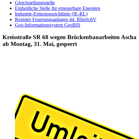
Gleichstellungsstelle
Einheitliche Stelle für erneuerbare Energien
Industrie-Emissionsrichtlinie (IE-RL)
Register Feuerungsanlagen 44. BImSchV
Geo-Informationssystem GeoBIS
Kreisstraße SR 68 wegen Brückenbauarbeiten Ascha
ab Montag, 31. Mai, gesperrt