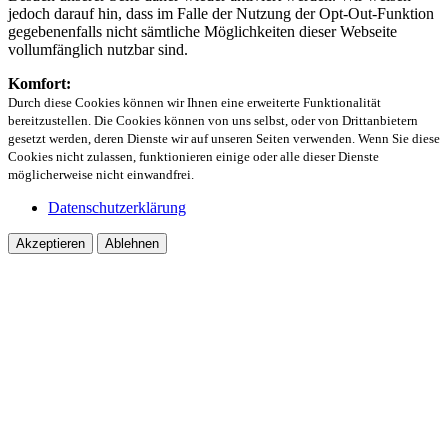
jedoch darauf hin, dass im Falle der Nutzung der Opt-Out-Funktion
gegebenenfalls nicht sämtliche Möglichkeiten dieser Webseite
vollumfänglich nutzbar sind.
Komfort:
Durch diese Cookies können wir Ihnen eine erweiterte Funktionalität
bereitzustellen. Die Cookies können von uns selbst, oder von Drittanbietern
gesetzt werden, deren Dienste wir auf unseren Seiten verwenden. Wenn Sie diese
Cookies nicht zulassen, funktionieren einige oder alle dieser Dienste
möglicherweise nicht einwandfrei.
Datenschutzerklärung
Akzeptieren
Ablehnen