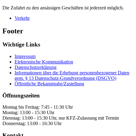
Die Zufahrt zu den ansässigen Geschäften ist jederzeit möglich.
Verkehr
Footer
Wichtige Links
Impressum
Elektronische Kommunikation
Datenschutzerklärung
Informationen über die Erhebung personenbezogener Daten
gem. § 13 Datenschutz-Grundverordnung (DSGVO)
Öffentliche Bekanntgabe/Zustellung
Öffnungszeiten
Montag bis Freitag: 7:45 - 11:30 Uhr
Montag: 13:00 - 15:30 Uhr
Dienstag: 13:00 - 15:30 Uhr, nur KFZ-Zulassung mit Termin
Donnerstag: 13:00 - 16:30 Uhr
Kontakt