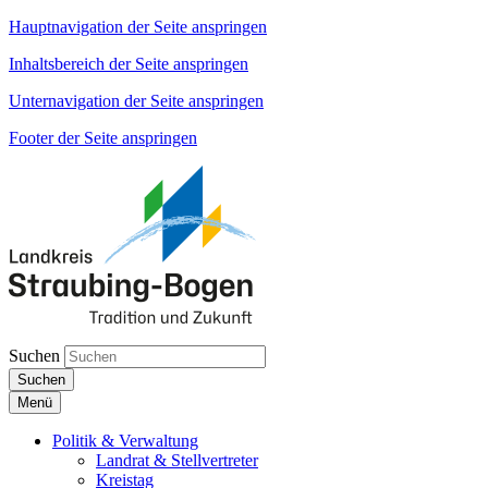
Hauptnavigation der Seite anspringen
Inhaltsbereich der Seite anspringen
Unternavigation der Seite anspringen
Footer der Seite anspringen
Suchen
Suchen
Menü
Politik & Verwaltung
Landrat & Stellvertreter
Kreistag