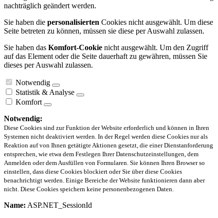
nachträglich geändert werden.
Sie haben die
personalisierten
Cookies nicht ausgewählt. Um diese
Seite betreten zu können, müssen sie diese per Auswahl zulassen.
Sie haben das
Komfort-Cookie
nicht ausgewählt. Um den Zugriff
auf das Element oder die Seite dauerhaft zu gewähren, müssen Sie
dieses per Auswahl zulassen.
Notwendig
Statistik & Analyse
Komfort
Notwendig:
Diese Cookies sind zur Funktion der Website erforderlich und können in Ihren
Systemen nicht deaktiviert werden. In der Regel werden diese Cookies nur als
Reaktion auf von Ihnen getätigte Aktionen gesetzt, die einer Dienstanforderung
entsprechen, wie etwa dem Festlegen Ihrer Datenschutzeinstellungen, dem
Anmelden oder dem Ausfüllen von Formularen. Sie können Ihren Browser so
einstellen, dass diese Cookies blockiert oder Sie über diese Cookies
benachrichtigt werden. Einige Bereiche der Website funktionieren dann aber
nicht. Diese Cookies speichern keine personenbezogenen Daten.
Name:
ASP.NET_SessionId