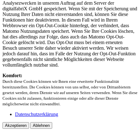
Analysezwecken in unserem Auftrag auf dem Server der
digitalfabriX GmbH gespeichert. Wenn Sie mit der Speicherung und
Nutzung Ihrer Daten nicht einverstanden sind, können Sie diese
Funktionen hier deaktivieren. In diesem Fall wird in Ihrem
Webbrowser ein Opt-Out-Cookie hinterlegt, der verhindert, dass
Matomo Nutzungsdaten speichert. Wenn Sie Ihre Cookies löschen,
hat dies allerdings zur Folge, dass auch das Matomo Opt-Out-
Cookie gelöscht wird. Das Opt-Out muss bei einem erneuten
Besuch unserer Seite daher wieder aktiviert werden. Wir weisen
jedoch darauf hin, dass im Falle der Nutzung der Opt-Out-Funktion
gegebenenfalls nicht sämtliche Möglichkeiten dieser Webseite
vollumfänglich nutzbar sind.
Komfort:
Durch diese Cookies können wir Ihnen eine erweiterte Funktionalität
bereitzustellen. Die Cookies können von uns selbst, oder von Drittanbietern
gesetzt werden, deren Dienste wir auf unseren Seiten verwenden. Wenn Sie diese
Cookies nicht zulassen, funktionieren einige oder alle dieser Dienste
möglicherweise nicht einwandfrei.
Datenschutzerklärung
Akzeptieren
Ablehnen