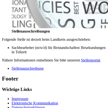
Stellenausschreibungen
Folgende Stelle ist derzeit beim Landkreis ausgeschrieben:
Sachbearbeiter (m/w/d) für Beistandschaften/ Beurkundungen
in Teilzeit
Nähere Informationen entnehmen Sie bitte unserem
Stellenportal
.
Stellenausschreibung
Footer
Wichtige Links
Impressum
Elektronische Kommunikation
Datenschutzerklärung