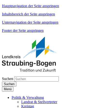
Hauptnavigation der Seite anspringen
Inhaltsbereich der Seite anspringen
Unternavigation der Seite anspringen
Footer der Seite anspringen
Suchen
Suchen
Menü
Politik & Verwaltung
Landrat & Stellvertreter
Kreistag