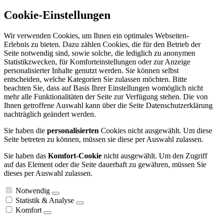
Cookie-Einstellungen
Wir verwenden Cookies, um Ihnen ein optimales Webseiten-
Erlebnis zu bieten. Dazu zählen Cookies, die für den Betrieb der
Seite notwendig sind, sowie solche, die lediglich zu anonymen
Statistikzwecken, für Komforteinstellungen oder zur Anzeige
personalisierter Inhalte genutzt werden. Sie können selbst
entscheiden, welche Kategorien Sie zulassen möchten. Bitte
beachten Sie, dass auf Basis Ihrer Einstellungen womöglich nicht
mehr alle Funktionalitäten der Seite zur Verfügung stehen. Die von
Ihnen getroffene Auswahl kann über die Seite Datenschutzerklärung
nachträglich geändert werden.
Sie haben die
personalisierten
Cookies nicht ausgewählt. Um diese
Seite betreten zu können, müssen sie diese per Auswahl zulassen.
Sie haben das
Komfort-Cookie
nicht ausgewählt. Um den Zugriff
auf das Element oder die Seite dauerhaft zu gewähren, müssen Sie
dieses per Auswahl zulassen.
Notwendig
Statistik & Analyse
Komfort