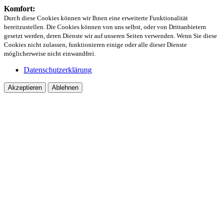
Komfort:
Durch diese Cookies können wir Ihnen eine erweiterte Funktionalität
bereitzustellen. Die Cookies können von uns selbst, oder von Drittanbietern
gesetzt werden, deren Dienste wir auf unseren Seiten verwenden. Wenn Sie diese
Cookies nicht zulassen, funktionieren einige oder alle dieser Dienste
möglicherweise nicht einwandfrei.
Datenschutzerklärung
Akzeptieren
Ablehnen