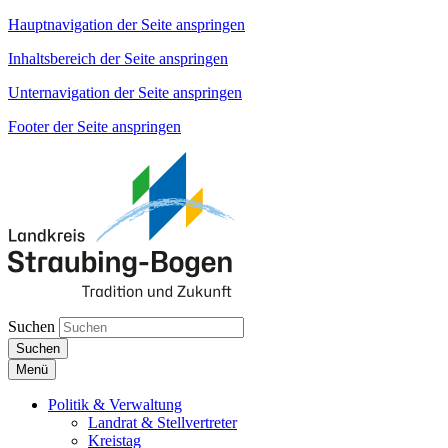
Hauptnavigation der Seite anspringen
Inhaltsbereich der Seite anspringen
Unternavigation der Seite anspringen
Footer der Seite anspringen
Suchen
Suchen
Menü
Politik & Verwaltung
Landrat & Stellvertreter
Kreistag