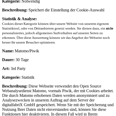
Kategorie:
Notwendig
Beschreibung:
Speichert die Einstellung der Cookie-Auswahl
Statistik & Analyse:
Cookies dieser Kategorie können über unsere Website von unserem eigenem
Statistiktool, oder von Drittanbietern gesetzt werden. Sie dienen dazu, ein
nicht
personalisiertes, jedoch allgemeines Surfverhalten auf unseren Seiten zu
erkennen. Über diese Auswertung können wir das Angebot der Webseite noch
besser für unsere Besucher optimieren.
Name:
Matomo/Piwik
Dauer:
30 Tage
Art:
3rd Party
Kategorie:
Statistik
Beschreibung:
Diese Webseite verwendet den Open Source
Webanalysedienst Matomo, vormals Piwik, der mit Cookies arbeitet.
Die durch Matomo erhobenen Daten werden anonymisiert und zu
Analysezwecken in unserem Auftrag auf dem Server der
digitalfabriX GmbH gespeichert. Wenn Sie mit der Speicherung und
Nutzung Ihrer Daten nicht einverstanden sind, können Sie diese
Funktionen hier deaktivieren. In diesem Fall wird in Ihrem