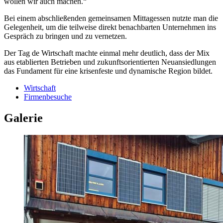
wollen wir auch machen.“
Bei einem abschließenden gemeinsamen Mittagessen nutzte man die
Gelegenheit, um die teilweise direkt benachbarten Unternehmen ins
Gespräch zu bringen und zu vernetzen.
Der Tag de Wirtschaft machte einmal mehr deutlich, dass der Mix
aus etablierten Betrieben und zukunftsorientierten Neuansiedlungen
das Fundament für eine krisenfeste und dynamische Region bildet.
Wirtschaft
Firmenbesuche
Galerie