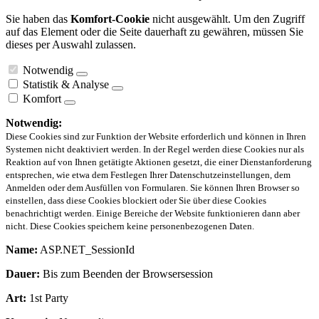
Sie haben das
Komfort-Cookie
nicht ausgewählt. Um den Zugriff
auf das Element oder die Seite dauerhaft zu gewähren, müssen Sie
dieses per Auswahl zulassen.
Notwendig
Statistik & Analyse
Komfort
Notwendig:
Diese Cookies sind zur Funktion der Website erforderlich und können in Ihren
Systemen nicht deaktiviert werden. In der Regel werden diese Cookies nur als
Reaktion auf von Ihnen getätigte Aktionen gesetzt, die einer Dienstanforderung
entsprechen, wie etwa dem Festlegen Ihrer Datenschutzeinstellungen, dem
Anmelden oder dem Ausfüllen von Formularen. Sie können Ihren Browser so
einstellen, dass diese Cookies blockiert oder Sie über diese Cookies
benachrichtigt werden. Einige Bereiche der Website funktionieren dann aber
nicht. Diese Cookies speichern keine personenbezogenen Daten.
Name:
ASP.NET_SessionId
Dauer:
Bis zum Beenden der Browsersession
Art:
1st Party