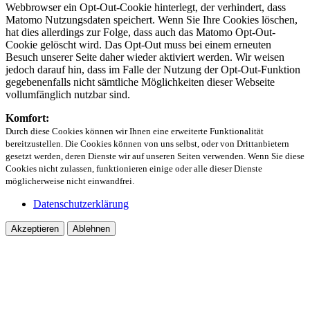
Webbrowser ein Opt-Out-Cookie hinterlegt, der verhindert, dass
Matomo Nutzungsdaten speichert. Wenn Sie Ihre Cookies löschen,
hat dies allerdings zur Folge, dass auch das Matomo Opt-Out-
Cookie gelöscht wird. Das Opt-Out muss bei einem erneuten
Besuch unserer Seite daher wieder aktiviert werden. Wir weisen
jedoch darauf hin, dass im Falle der Nutzung der Opt-Out-Funktion
gegebenenfalls nicht sämtliche Möglichkeiten dieser Webseite
vollumfänglich nutzbar sind.
Komfort:
Durch diese Cookies können wir Ihnen eine erweiterte Funktionalität
bereitzustellen. Die Cookies können von uns selbst, oder von Drittanbietern
gesetzt werden, deren Dienste wir auf unseren Seiten verwenden. Wenn Sie diese
Cookies nicht zulassen, funktionieren einige oder alle dieser Dienste
möglicherweise nicht einwandfrei.
Datenschutzerklärung
Akzeptieren
Ablehnen