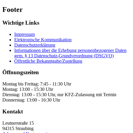
Footer
Wichtige Links
Impressum
Elektronische Kommunikation
Datenschutzerklärung
Informationen über die Erhebung personenbezogener Daten
gem. § 13 Datenschutz-Grundverordnung (DSGVO)
Öffentliche Bekanntgabe/Zustellung
Öffnungszeiten
Montag bis Freitag: 7:45 - 11:30 Uhr
Montag: 13:00 - 15:30 Uhr
Dienstag: 13:00 - 15:30 Uhr, nur KFZ-Zulassung mit Termin
Donnerstag: 13:00 - 16:30 Uhr
Kontakt
Leutnerstraße 15
94315
Straubing