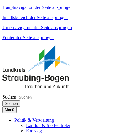
Hauptnavigation der Seite anspringen
Inhaltsbereich der Seite anspringen
Unternavigation der Seite anspringen
Footer der Seite anspringen
Suchen
Suchen
Menü
Politik & Verwaltung
Landrat & Stellvertreter
Kreistag