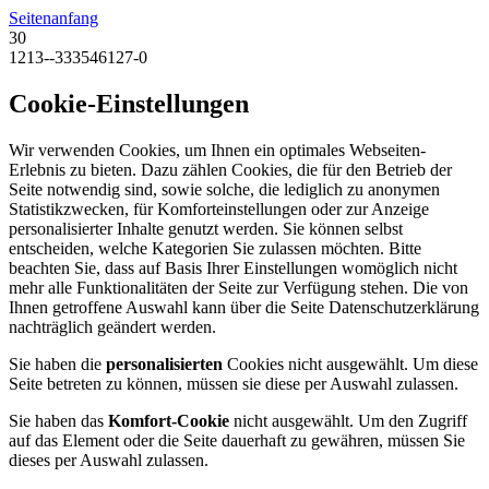
Seitenanfang
30
1213--333546127-0
Cookie-Einstellungen
Wir verwenden Cookies, um Ihnen ein optimales Webseiten-
Erlebnis zu bieten. Dazu zählen Cookies, die für den Betrieb der
Seite notwendig sind, sowie solche, die lediglich zu anonymen
Statistikzwecken, für Komforteinstellungen oder zur Anzeige
personalisierter Inhalte genutzt werden. Sie können selbst
entscheiden, welche Kategorien Sie zulassen möchten. Bitte
beachten Sie, dass auf Basis Ihrer Einstellungen womöglich nicht
mehr alle Funktionalitäten der Seite zur Verfügung stehen. Die von
Ihnen getroffene Auswahl kann über die Seite Datenschutzerklärung
nachträglich geändert werden.
Sie haben die
personalisierten
Cookies nicht ausgewählt. Um diese
Seite betreten zu können, müssen sie diese per Auswahl zulassen.
Sie haben das
Komfort-Cookie
nicht ausgewählt. Um den Zugriff
auf das Element oder die Seite dauerhaft zu gewähren, müssen Sie
dieses per Auswahl zulassen.