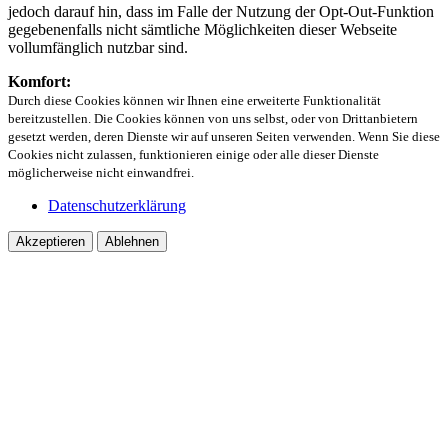
jedoch darauf hin, dass im Falle der Nutzung der Opt-Out-Funktion
gegebenenfalls nicht sämtliche Möglichkeiten dieser Webseite
vollumfänglich nutzbar sind.
Komfort:
Durch diese Cookies können wir Ihnen eine erweiterte Funktionalität
bereitzustellen. Die Cookies können von uns selbst, oder von Drittanbietern
gesetzt werden, deren Dienste wir auf unseren Seiten verwenden. Wenn Sie diese
Cookies nicht zulassen, funktionieren einige oder alle dieser Dienste
möglicherweise nicht einwandfrei.
Datenschutzerklärung
Akzeptieren
Ablehnen