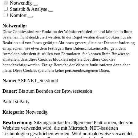
Notwendig
Statistik & Analyse
Komfort
Notwendig:
Diese Cookies sind zur Funktion der Website erforderlich und können in Ihren
Systemen nicht deaktiviert werden. In der Regel werden diese Cookies nur als
Reaktion auf von Ihnen getätigte Aktionen gesetzt, die einer Dienstanforderung
entsprechen, wie etwa dem Festlegen Ihrer Datenschutzeinstellungen, dem
Anmelden oder dem Ausfüllen von Formularen. Sie können Ihren Browser so
einstellen, dass diese Cookies blockiert oder Sie über diese Cookies
benachrichtigt werden. Einige Bereiche der Website funktionieren dann aber
nicht. Diese Cookies speichern keine personenbezogenen Daten.
Name:
ASP.NET_SessionId
Dauer:
Bis zum Beenden der Browsersession
Art:
1st Party
Kategorie:
Notwendig
Beschreibung:
Sitzungscookie für allgemeine Plattformen, der von
Websites verwendet wird, die mit Microsoft .NET-basierten
Technologien geschrieben wurden. Wird normalerweise verwendet,