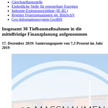
Gleichstellungsstelle
Einheitliche Stelle für erneuerbare Energien
Industrie-Emissionsrichtlinie (IE-RL)
Register Feuerungsanlagen 44. BImSchV
Geo-Informationssystem GeoBIS
Insgesamt 30 Tiefbaumaßnahmen in die
mittelfristige Finanzplanung aufgenommen
17. Dezember 2019
:
Sanierungsquote von 7,3 Prozent im Jahr
2019