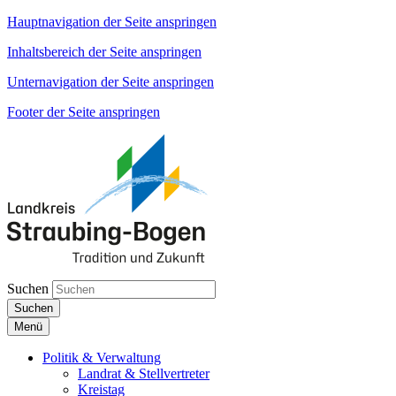
Hauptnavigation der Seite anspringen
Inhaltsbereich der Seite anspringen
Unternavigation der Seite anspringen
Footer der Seite anspringen
Suchen
Suchen
Menü
Politik & Verwaltung
Landrat & Stellvertreter
Kreistag