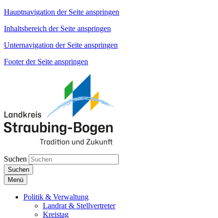
Hauptnavigation der Seite anspringen
Inhaltsbereich der Seite anspringen
Unternavigation der Seite anspringen
Footer der Seite anspringen
Suchen
Suchen
Menü
Politik & Verwaltung
Landrat & Stellvertreter
Kreistag