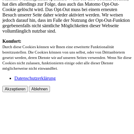
hat dies allerdings zur Folge, dass auch das Matomo Opt-Out-
Cookie gelöscht wird. Das Opt-Out muss bei einem erneuten
Besuch unserer Seite daher wieder aktiviert werden. Wir weisen
jedoch darauf hin, dass im Falle der Nutzung der Opt-Out-Funktion
gegebenenfalls nicht sämtliche Möglichkeiten dieser Webseite
vollumfänglich nutzbar sind.
Komfort:
Durch diese Cookies können wir Ihnen eine erweiterte Funktionalität
bereitzustellen. Die Cookies können von uns selbst, oder von Drittanbietern
gesetzt werden, deren Dienste wir auf unseren Seiten verwenden. Wenn Sie diese
Cookies nicht zulassen, funktionieren einige oder alle dieser Dienste
möglicherweise nicht einwandfrei.
Datenschutzerklärung
Akzeptieren
Ablehnen