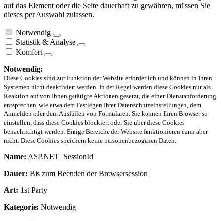
auf das Element oder die Seite dauerhaft zu gewähren, müssen Sie
dieses per Auswahl zulassen.
Notwendig
Statistik & Analyse
Komfort
Notwendig:
Diese Cookies sind zur Funktion der Website erforderlich und können in Ihren
Systemen nicht deaktiviert werden. In der Regel werden diese Cookies nur als
Reaktion auf von Ihnen getätigte Aktionen gesetzt, die einer Dienstanforderung
entsprechen, wie etwa dem Festlegen Ihrer Datenschutzeinstellungen, dem
Anmelden oder dem Ausfüllen von Formularen. Sie können Ihren Browser so
einstellen, dass diese Cookies blockiert oder Sie über diese Cookies
benachrichtigt werden. Einige Bereiche der Website funktionieren dann aber
nicht. Diese Cookies speichern keine personenbezogenen Daten.
Name:
ASP.NET_SessionId
Dauer:
Bis zum Beenden der Browsersession
Art:
1st Party
Kategorie:
Notwendig