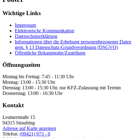
Wichtige Links
Impressum
Elektronische Kommunikation
Datenschutzerklärung
Informationen über die Erhebung personenbezogener Daten
gem. § 13 Datenschutz-Grundverordnung (DSGVO)
Öffentliche Bekanntgabe/Zustellung
Öffnungszeiten
Montag bis Freitag: 7:45 - 11:30 Uhr
Montag: 13:00 - 15:30 Uhr
Dienstag: 13:00 - 15:30 Uhr, nur KFZ-Zulassung mit Termin
Donnerstag: 13:00 - 16:30 Uhr
Kontakt
Leutnerstraße 15
94315
Straubing
Adresse auf Karte anzeigen
Telefon:
(09421) 973 - 0