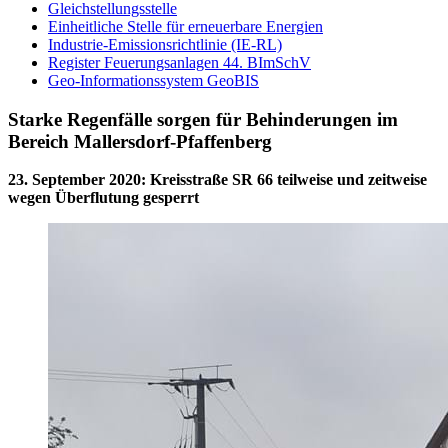
Gleichstellungsstelle
Einheitliche Stelle für erneuerbare Energien
Industrie-Emissionsrichtlinie (IE-RL)
Register Feuerungsanlagen 44. BImSchV
Geo-Informationssystem GeoBIS
Starke Regenfälle sorgen für Behinderungen im
Bereich Mallersdorf-Pfaffenberg
23. September 2020
:
Kreisstraße SR 66 teilweise und zeitweise
wegen Überflutung gesperrt