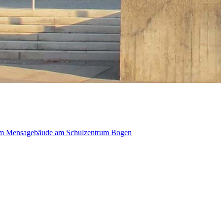
g im Mensagebäude am Schulzentrum Bogen