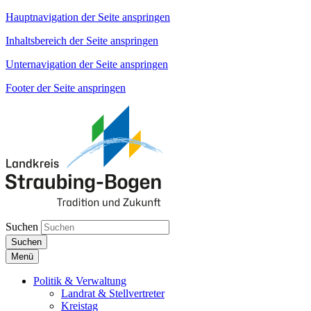
Hauptnavigation der Seite anspringen
Inhaltsbereich der Seite anspringen
Unternavigation der Seite anspringen
Footer der Seite anspringen
Suchen
Suchen
Menü
Politik & Verwaltung
Landrat & Stellvertreter
Kreistag