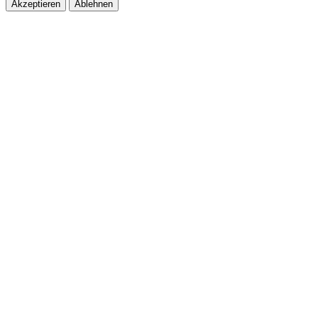
Akzeptieren
Ablehnen