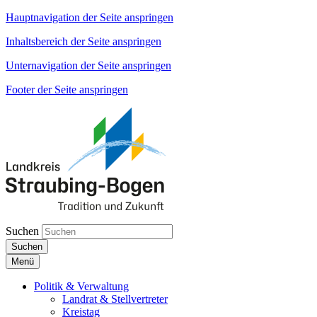
Hauptnavigation der Seite anspringen
Inhaltsbereich der Seite anspringen
Unternavigation der Seite anspringen
Footer der Seite anspringen
Suchen
Suchen
Menü
Politik & Verwaltung
Landrat & Stellvertreter
Kreistag