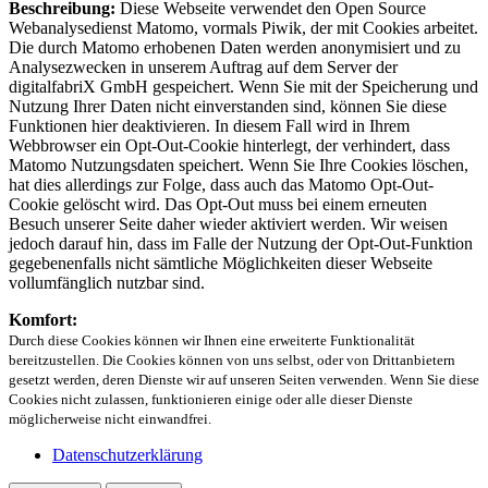
Beschreibung:
Diese Webseite verwendet den Open Source
Webanalysedienst Matomo, vormals Piwik, der mit Cookies arbeitet.
Die durch Matomo erhobenen Daten werden anonymisiert und zu
Analysezwecken in unserem Auftrag auf dem Server der
digitalfabriX GmbH gespeichert. Wenn Sie mit der Speicherung und
Nutzung Ihrer Daten nicht einverstanden sind, können Sie diese
Funktionen hier deaktivieren. In diesem Fall wird in Ihrem
Webbrowser ein Opt-Out-Cookie hinterlegt, der verhindert, dass
Matomo Nutzungsdaten speichert. Wenn Sie Ihre Cookies löschen,
hat dies allerdings zur Folge, dass auch das Matomo Opt-Out-
Cookie gelöscht wird. Das Opt-Out muss bei einem erneuten
Besuch unserer Seite daher wieder aktiviert werden. Wir weisen
jedoch darauf hin, dass im Falle der Nutzung der Opt-Out-Funktion
gegebenenfalls nicht sämtliche Möglichkeiten dieser Webseite
vollumfänglich nutzbar sind.
Komfort:
Durch diese Cookies können wir Ihnen eine erweiterte Funktionalität
bereitzustellen. Die Cookies können von uns selbst, oder von Drittanbietern
gesetzt werden, deren Dienste wir auf unseren Seiten verwenden. Wenn Sie diese
Cookies nicht zulassen, funktionieren einige oder alle dieser Dienste
möglicherweise nicht einwandfrei.
Datenschutzerklärung