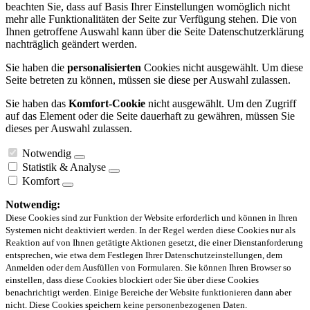
beachten Sie, dass auf Basis Ihrer Einstellungen womöglich nicht
mehr alle Funktionalitäten der Seite zur Verfügung stehen. Die von
Ihnen getroffene Auswahl kann über die Seite Datenschutzerklärung
nachträglich geändert werden.
Sie haben die
personalisierten
Cookies nicht ausgewählt. Um diese
Seite betreten zu können, müssen sie diese per Auswahl zulassen.
Sie haben das
Komfort-Cookie
nicht ausgewählt. Um den Zugriff
auf das Element oder die Seite dauerhaft zu gewähren, müssen Sie
dieses per Auswahl zulassen.
Notwendig
Statistik & Analyse
Komfort
Notwendig:
Diese Cookies sind zur Funktion der Website erforderlich und können in Ihren
Systemen nicht deaktiviert werden. In der Regel werden diese Cookies nur als
Reaktion auf von Ihnen getätigte Aktionen gesetzt, die einer Dienstanforderung
entsprechen, wie etwa dem Festlegen Ihrer Datenschutzeinstellungen, dem
Anmelden oder dem Ausfüllen von Formularen. Sie können Ihren Browser so
einstellen, dass diese Cookies blockiert oder Sie über diese Cookies
benachrichtigt werden. Einige Bereiche der Website funktionieren dann aber
nicht. Diese Cookies speichern keine personenbezogenen Daten.