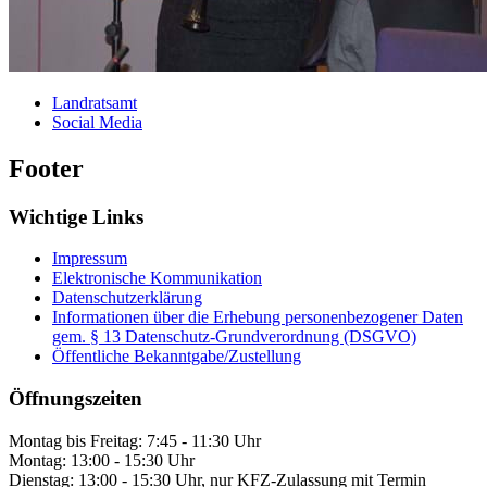
Landratsamt
Social Media
Footer
Wichtige Links
Impressum
Elektronische Kommunikation
Datenschutzerklärung
Informationen über die Erhebung personenbezogener Daten
gem. § 13 Datenschutz-Grundverordnung (DSGVO)
Öffentliche Bekanntgabe/Zustellung
Öffnungszeiten
Montag bis Freitag: 7:45 - 11:30 Uhr
Montag: 13:00 - 15:30 Uhr
Dienstag: 13:00 - 15:30 Uhr, nur KFZ-Zulassung mit Termin