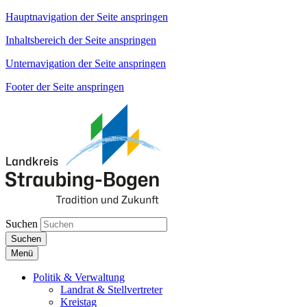
Hauptnavigation der Seite anspringen
Inhaltsbereich der Seite anspringen
Unternavigation der Seite anspringen
Footer der Seite anspringen
Suchen
Suchen
Menü
Politik & Verwaltung
Landrat & Stellvertreter
Kreistag