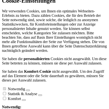
Cookie-Einstellungen
Wir verwenden Cookies, um Ihnen ein optimales Webseiten-
Erlebnis zu bieten. Dazu zählen Cookies, die für den Betrieb der
Seite notwendig sind, sowie solche, die lediglich zu anonymen
Statistikzwecken, für Komforteinstellungen oder zur Anzeige
personalisierter Inhalte genutzt werden. Sie können selbst
entscheiden, welche Kategorien Sie zulassen möchten. Bitte
beachten Sie, dass auf Basis Ihrer Einstellungen womöglich nicht
mehr alle Funktionalitäten der Seite zur Verfügung stehen. Die von
Ihnen getroffene Auswahl kann über die Seite Datenschutzerklärung
nachträglich geändert werden.
Sie haben die
personalisierten
Cookies nicht ausgewählt. Um diese
Seite betreten zu können, müssen sie diese per Auswahl zulassen.
Sie haben das
Komfort-Cookie
nicht ausgewählt. Um den Zugriff
auf das Element oder die Seite dauerhaft zu gewähren, müssen Sie
dieses per Auswahl zulassen.
Notwendig
Statistik & Analyse
Komfort
Notwendig: