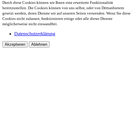
Durch diese Cookies können wir Ihnen eine erweiterte Funktionalität
bereitzustellen. Die Cookies können von uns selbst, oder von Drittanbietern
gesetzt werden, deren Dienste wir auf unseren Seiten verwenden. Wenn Sie diese
Cookies nicht zulassen, funktionieren einige oder alle dieser Dienste
möglicherweise nicht einwandfrei.
Datenschutzerklärung
Akzeptieren
Ablehnen