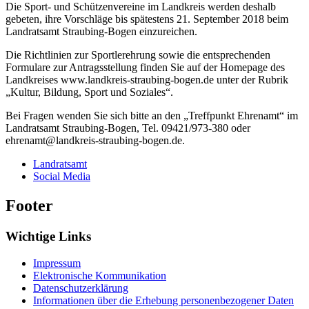
Die Sport- und Schützenvereine im Landkreis werden deshalb
gebeten, ihre Vorschläge bis spätestens 21. September 2018 beim
Landratsamt Straubing-Bogen einzureichen.
Die Richtlinien zur Sportlerehrung sowie die entsprechenden
Formulare zur Antragsstellung finden Sie auf der Homepage des
Landkreises www.landkreis-straubing-bogen.de unter der Rubrik
„Kultur, Bildung, Sport und Soziales“.
Bei Fragen wenden Sie sich bitte an den „Treffpunkt Ehrenamt“ im
Landratsamt Straubing-Bogen, Tel. 09421/973-380 oder
ehrenamt@landkreis-straubing-bogen.de.
Landratsamt
Social Media
Footer
Wichtige Links
Impressum
Elektronische Kommunikation
Datenschutzerklärung
Informationen über die Erhebung personenbezogener Daten