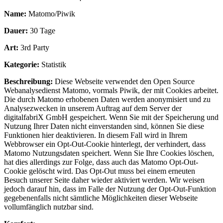
Name:
Matomo/Piwik
Dauer:
30 Tage
Art:
3rd Party
Kategorie:
Statistik
Beschreibung:
Diese Webseite verwendet den Open Source
Webanalysedienst Matomo, vormals Piwik, der mit Cookies arbeitet.
Die durch Matomo erhobenen Daten werden anonymisiert und zu
Analysezwecken in unserem Auftrag auf dem Server der
digitalfabriX GmbH gespeichert. Wenn Sie mit der Speicherung und
Nutzung Ihrer Daten nicht einverstanden sind, können Sie diese
Funktionen hier deaktivieren. In diesem Fall wird in Ihrem
Webbrowser ein Opt-Out-Cookie hinterlegt, der verhindert, dass
Matomo Nutzungsdaten speichert. Wenn Sie Ihre Cookies löschen,
hat dies allerdings zur Folge, dass auch das Matomo Opt-Out-
Cookie gelöscht wird. Das Opt-Out muss bei einem erneuten
Besuch unserer Seite daher wieder aktiviert werden. Wir weisen
jedoch darauf hin, dass im Falle der Nutzung der Opt-Out-Funktion
gegebenenfalls nicht sämtliche Möglichkeiten dieser Webseite
vollumfänglich nutzbar sind.