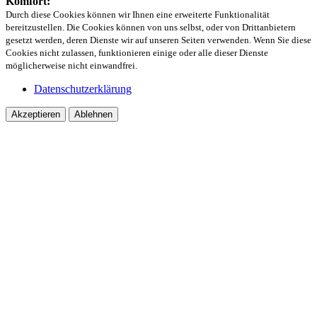
Komfort:
Durch diese Cookies können wir Ihnen eine erweiterte Funktionalität
bereitzustellen. Die Cookies können von uns selbst, oder von Drittanbietern
gesetzt werden, deren Dienste wir auf unseren Seiten verwenden. Wenn Sie diese
Cookies nicht zulassen, funktionieren einige oder alle dieser Dienste
möglicherweise nicht einwandfrei.
Datenschutzerklärung
Akzeptieren
Ablehnen