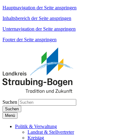
Hauptnavigation der Seite anspringen
Inhaltsbereich der Seite anspringen
Unternavigation der Seite anspringen
Footer der Seite anspringen
Suchen
Suchen
Menü
Politik & Verwaltung
Landrat & Stellvertreter
Kreistag