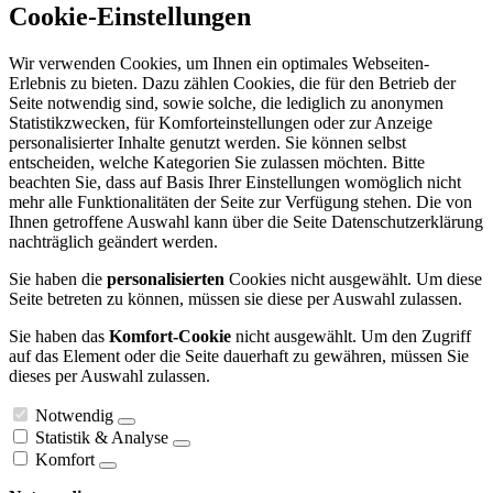
Cookie-Einstellungen
Wir verwenden Cookies, um Ihnen ein optimales Webseiten-
Erlebnis zu bieten. Dazu zählen Cookies, die für den Betrieb der
Seite notwendig sind, sowie solche, die lediglich zu anonymen
Statistikzwecken, für Komforteinstellungen oder zur Anzeige
personalisierter Inhalte genutzt werden. Sie können selbst
entscheiden, welche Kategorien Sie zulassen möchten. Bitte
beachten Sie, dass auf Basis Ihrer Einstellungen womöglich nicht
mehr alle Funktionalitäten der Seite zur Verfügung stehen. Die von
Ihnen getroffene Auswahl kann über die Seite Datenschutzerklärung
nachträglich geändert werden.
Sie haben die
personalisierten
Cookies nicht ausgewählt. Um diese
Seite betreten zu können, müssen sie diese per Auswahl zulassen.
Sie haben das
Komfort-Cookie
nicht ausgewählt. Um den Zugriff
auf das Element oder die Seite dauerhaft zu gewähren, müssen Sie
dieses per Auswahl zulassen.
Notwendig
Statistik & Analyse
Komfort