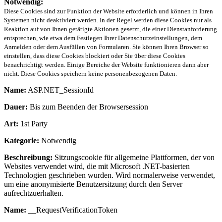
Notwendig:
Diese Cookies sind zur Funktion der Website erforderlich und können in Ihren
Systemen nicht deaktiviert werden. In der Regel werden diese Cookies nur als
Reaktion auf von Ihnen getätigte Aktionen gesetzt, die einer Dienstanforderung
entsprechen, wie etwa dem Festlegen Ihrer Datenschutzeinstellungen, dem
Anmelden oder dem Ausfüllen von Formularen. Sie können Ihren Browser so
einstellen, dass diese Cookies blockiert oder Sie über diese Cookies
benachrichtigt werden. Einige Bereiche der Website funktionieren dann aber
nicht. Diese Cookies speichern keine personenbezogenen Daten.
Name:
ASP.NET_SessionId
Dauer:
Bis zum Beenden der Browsersession
Art:
1st Party
Kategorie:
Notwendig
Beschreibung:
Sitzungscookie für allgemeine Plattformen, der von
Websites verwendet wird, die mit Microsoft .NET-basierten
Technologien geschrieben wurden. Wird normalerweise verwendet,
um eine anonymisierte Benutzersitzung durch den Server
aufrechtzuerhalten.
Name:
__RequestVerificationToken