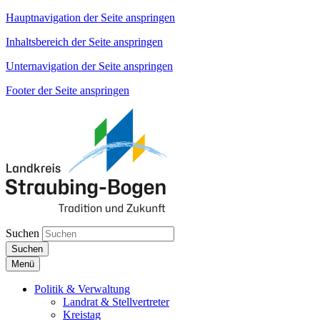
Hauptnavigation der Seite anspringen
Inhaltsbereich der Seite anspringen
Unternavigation der Seite anspringen
Footer der Seite anspringen
Suchen
Suchen
Menü
Politik & Verwaltung
Landrat & Stellvertreter
Kreistag