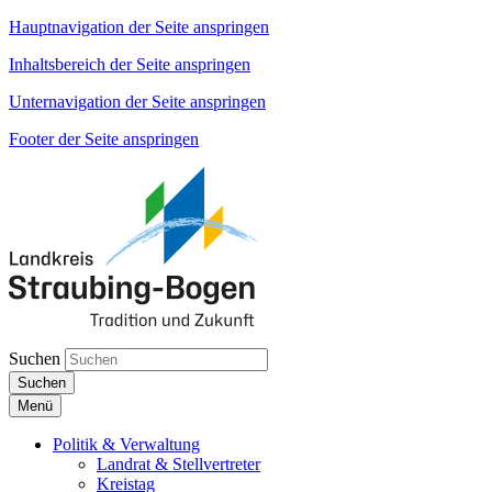
Hauptnavigation der Seite anspringen
Inhaltsbereich der Seite anspringen
Unternavigation der Seite anspringen
Footer der Seite anspringen
Suchen
Suchen
Menü
Politik & Verwaltung
Landrat & Stellvertreter
Kreistag