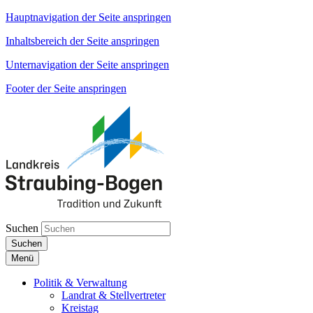
Hauptnavigation der Seite anspringen
Inhaltsbereich der Seite anspringen
Unternavigation der Seite anspringen
Footer der Seite anspringen
Suchen
Suchen
Menü
Politik & Verwaltung
Landrat & Stellvertreter
Kreistag