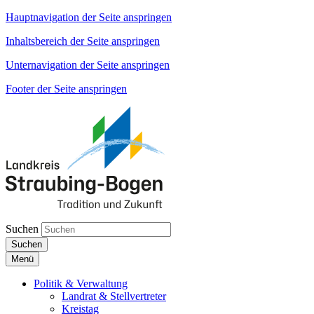
Hauptnavigation der Seite anspringen
Inhaltsbereich der Seite anspringen
Unternavigation der Seite anspringen
Footer der Seite anspringen
Suchen
Suchen
Menü
Politik & Verwaltung
Landrat & Stellvertreter
Kreistag