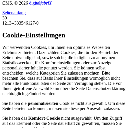
CMS
, © 2026
digital
fabriX
Seitenanfang
30
1213--333546127-0
Cookie-Einstellungen
Wir verwenden Cookies, um Ihnen ein optimales Webseiten-
Erlebnis zu bieten. Dazu zählen Cookies, die für den Betrieb der
Seite notwendig sind, sowie solche, die lediglich zu anonymen
Statistikzwecken, für Komforteinstellungen oder zur Anzeige
personalisierter Inhalte genutzt werden. Sie können selbst
entscheiden, welche Kategorien Sie zulassen möchten. Bitte
beachten Sie, dass auf Basis Ihrer Einstellungen womöglich nicht
mehr alle Funktionalitäten der Seite zur Verfügung stehen. Die von
Ihnen getroffene Auswahl kann über die Seite Datenschutzerklärung
nachträglich geändert werden.
Sie haben die
personalisierten
Cookies nicht ausgewählt. Um diese
Seite betreten zu können, müssen sie diese per Auswahl zulassen.
Sie haben das
Komfort-Cookie
nicht ausgewählt. Um den Zugriff
auf das Element oder die Seite dauerhaft zu gewähren, müssen Sie