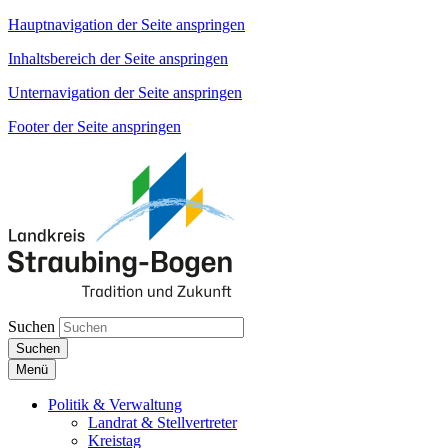
Hauptnavigation der Seite anspringen
Inhaltsbereich der Seite anspringen
Unternavigation der Seite anspringen
Footer der Seite anspringen
Suchen
Suchen
Menü
Politik & Verwaltung
Landrat & Stellvertreter
Kreistag