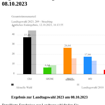
08.10.2023
Ergebnis zur Landtagswahl 2023 am 08.10.2023