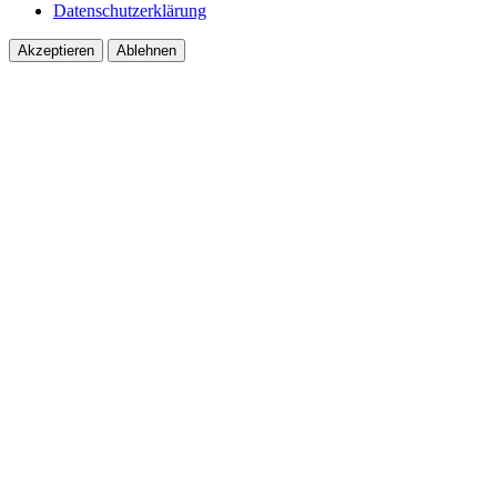
Datenschutzerklärung
Akzeptieren
Ablehnen