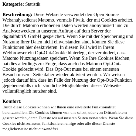
Kategorie:
Statistik
Beschreibung:
Diese Webseite verwendet den Open Source
Webanalysedienst Matomo, vormals Piwik, der mit Cookies arbeitet.
Die durch Matomo erhobenen Daten werden anonymisiert und zu
Analysezwecken in unserem Auftrag auf dem Server der
digitalfabriX GmbH gespeichert. Wenn Sie mit der Speicherung und
Nutzung Ihrer Daten nicht einverstanden sind, können Sie diese
Funktionen hier deaktivieren. In diesem Fall wird in Ihrem
Webbrowser ein Opt-Out-Cookie hinterlegt, der verhindert, dass
Matomo Nutzungsdaten speichert. Wenn Sie Ihre Cookies löschen,
hat dies allerdings zur Folge, dass auch das Matomo Opt-Out-
Cookie gelöscht wird. Das Opt-Out muss bei einem erneuten
Besuch unserer Seite daher wieder aktiviert werden. Wir weisen
jedoch darauf hin, dass im Falle der Nutzung der Opt-Out-Funktion
gegebenenfalls nicht sämtliche Möglichkeiten dieser Webseite
vollumfänglich nutzbar sind.
Komfort:
Durch diese Cookies können wir Ihnen eine erweiterte Funktionalität
bereitzustellen. Die Cookies können von uns selbst, oder von Drittanbietern
gesetzt werden, deren Dienste wir auf unseren Seiten verwenden. Wenn Sie diese
Cookies nicht zulassen, funktionieren einige oder alle dieser Dienste
möglicherweise nicht einwandfrei.