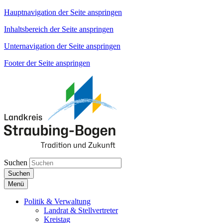
Hauptnavigation der Seite anspringen
Inhaltsbereich der Seite anspringen
Unternavigation der Seite anspringen
Footer der Seite anspringen
Suchen
Suchen
Menü
Politik & Verwaltung
Landrat & Stellvertreter
Kreistag