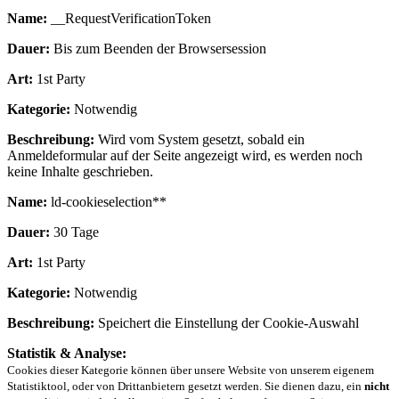
Name:
__RequestVerificationToken
Dauer:
Bis zum Beenden der Browsersession
Art:
1st Party
Kategorie:
Notwendig
Beschreibung:
Wird vom System gesetzt, sobald ein
Anmeldeformular auf der Seite angezeigt wird, es werden noch
keine Inhalte geschrieben.
Name:
ld-cookieselection**
Dauer:
30 Tage
Art:
1st Party
Kategorie:
Notwendig
Beschreibung:
Speichert die Einstellung der Cookie-Auswahl
Statistik & Analyse:
Cookies dieser Kategorie können über unsere Website von unserem eigenem
Statistiktool, oder von Drittanbietern gesetzt werden. Sie dienen dazu, ein
nicht