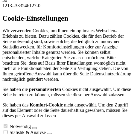
30
1213--333546127-0
Cookie-Einstellungen
Wir verwenden Cookies, um Ihnen ein optimales Webseiten-
Erlebnis zu bieten. Dazu zählen Cookies, die für den Betrieb der
Seite notwendig sind, sowie solche, die lediglich zu anonymen
Statistikzwecken, für Komforteinstellungen oder zur Anzeige
personalisierter Inhalte genutzt werden. Sie können selbst
entscheiden, welche Kategorien Sie zulassen möchten. Bitte
beachten Sie, dass auf Basis Ihrer Einstellungen womöglich nicht
mehr alle Funktionalitäten der Seite zur Verfügung stehen. Die von
Ihnen getroffene Auswahl kann über die Seite Datenschutzerklärung
nachträglich geändert werden.
Sie haben die
personalisierten
Cookies nicht ausgewählt. Um diese
Seite betreten zu können, müssen sie diese per Auswahl zulassen.
Sie haben das
Komfort-Cookie
nicht ausgewählt. Um den Zugriff
auf das Element oder die Seite dauerhaft zu gewähren, müssen Sie
dieses per Auswahl zulassen.
Notwendig
Statistik & Analyse