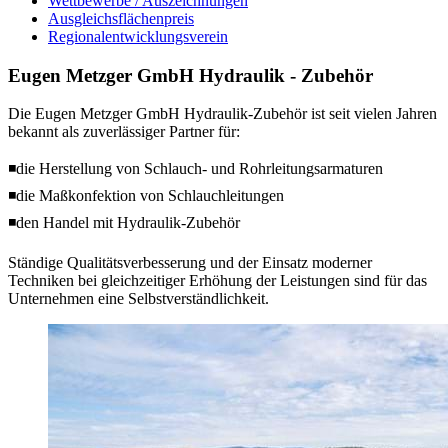
Wettbewerbe / Auszeichnungen
Ausgleichsflächenpreis
Regionalentwicklungsverein
Eugen Metzger GmbH Hydraulik - Zubehör
Die Eugen Metzger GmbH Hydraulik-Zubehör ist seit vielen Jahren
bekannt als zuverlässiger Partner für:
◾die Herstellung von Schlauch- und Rohrleitungsarmaturen
◾die Maßkonfektion von Schlauchleitungen
◾den Handel mit Hydraulik-Zubehör
Ständige Qualitätsverbesserung und der Einsatz moderner
Techniken bei gleichzeitiger Erhöhung der Leistungen sind für das
Unternehmen eine Selbstverständlichkeit.