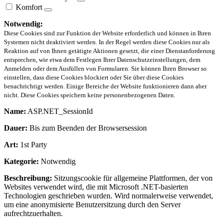
Komfort
Notwendig:
Diese Cookies sind zur Funktion der Website erforderlich und können in Ihren
Systemen nicht deaktiviert werden. In der Regel werden diese Cookies nur als
Reaktion auf von Ihnen getätigte Aktionen gesetzt, die einer Dienstanforderung
entsprechen, wie etwa dem Festlegen Ihrer Datenschutzeinstellungen, dem
Anmelden oder dem Ausfüllen von Formularen. Sie können Ihren Browser so
einstellen, dass diese Cookies blockiert oder Sie über diese Cookies
benachrichtigt werden. Einige Bereiche der Website funktionieren dann aber
nicht. Diese Cookies speichern keine personenbezogenen Daten.
Name:
ASP.NET_SessionId
Dauer:
Bis zum Beenden der Browsersession
Art:
1st Party
Kategorie:
Notwendig
Beschreibung:
Sitzungscookie für allgemeine Plattformen, der von
Websites verwendet wird, die mit Microsoft .NET-basierten
Technologien geschrieben wurden. Wird normalerweise verwendet,
um eine anonymisierte Benutzersitzung durch den Server
aufrechtzuerhalten.