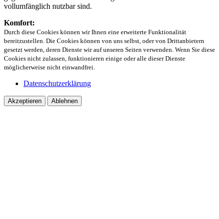
vollumfänglich nutzbar sind.
Komfort:
Durch diese Cookies können wir Ihnen eine erweiterte Funktionalität
bereitzustellen. Die Cookies können von uns selbst, oder von Drittanbietern
gesetzt werden, deren Dienste wir auf unseren Seiten verwenden. Wenn Sie diese
Cookies nicht zulassen, funktionieren einige oder alle dieser Dienste
möglicherweise nicht einwandfrei.
Datenschutzerklärung
Akzeptieren
Ablehnen