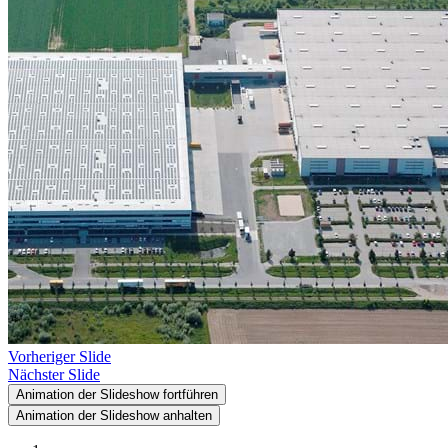
Vorheriger Slide
Nächster Slide
Animation der Slideshow fortführen
Animation der Slideshow anhalten