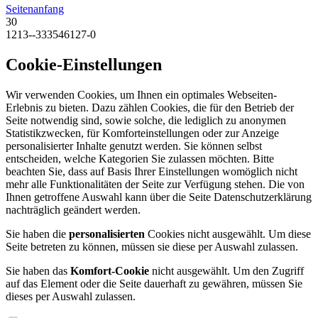
Seitenanfang
30
1213--333546127-0
Cookie-Einstellungen
Wir verwenden Cookies, um Ihnen ein optimales Webseiten-
Erlebnis zu bieten. Dazu zählen Cookies, die für den Betrieb der
Seite notwendig sind, sowie solche, die lediglich zu anonymen
Statistikzwecken, für Komforteinstellungen oder zur Anzeige
personalisierter Inhalte genutzt werden. Sie können selbst
entscheiden, welche Kategorien Sie zulassen möchten. Bitte
beachten Sie, dass auf Basis Ihrer Einstellungen womöglich nicht
mehr alle Funktionalitäten der Seite zur Verfügung stehen. Die von
Ihnen getroffene Auswahl kann über die Seite Datenschutzerklärung
nachträglich geändert werden.
Sie haben die
personalisierten
Cookies nicht ausgewählt. Um diese
Seite betreten zu können, müssen sie diese per Auswahl zulassen.
Sie haben das
Komfort-Cookie
nicht ausgewählt. Um den Zugriff
auf das Element oder die Seite dauerhaft zu gewähren, müssen Sie
dieses per Auswahl zulassen.