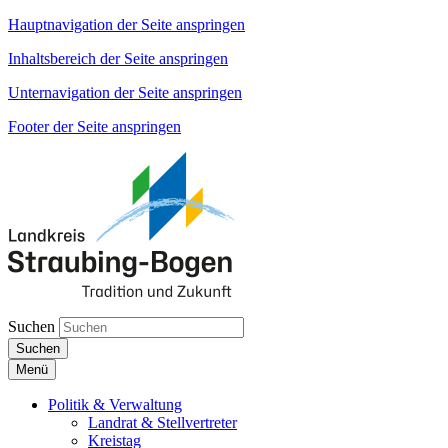
Hauptnavigation der Seite anspringen
Inhaltsbereich der Seite anspringen
Unternavigation der Seite anspringen
Footer der Seite anspringen
Suchen
Suchen
Menü
Politik & Verwaltung
Landrat & Stellvertreter
Kreistag