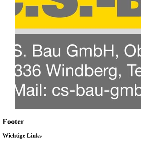
Footer
Wichtige Links