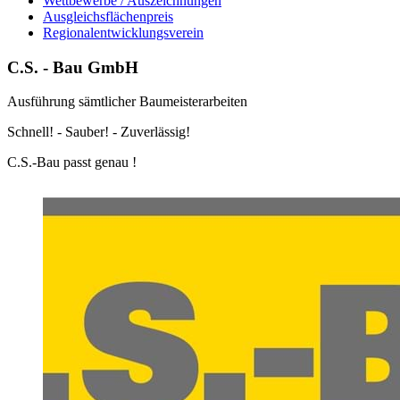
Wettbewerbe / Auszeichnungen
Ausgleichsflächenpreis
Regionalentwicklungsverein
C.S. - Bau GmbH
Ausführung sämtlicher Baumeisterarbeiten
Schnell! - Sauber! - Zuverlässig!
C.S.-Bau passt genau !