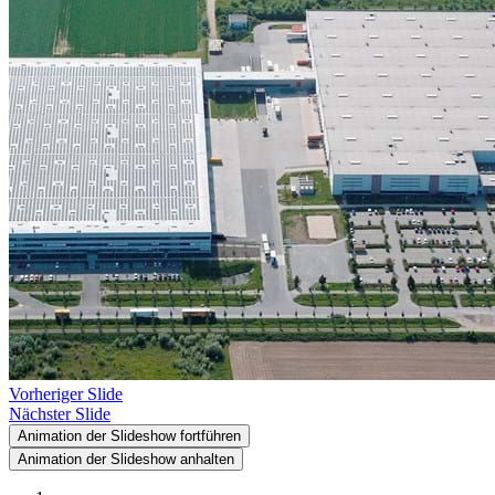
Vorheriger Slide
Nächster Slide
Animation der Slideshow fortführen
Animation der Slideshow anhalten