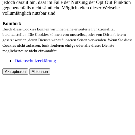
jedoch darauf hin, dass im Falle der Nutzung der Opt-Out-Funktion
gegebenenfalls nicht sämtliche Möglichkeiten dieser Webseite
vollumfänglich nutzbar sind.
Komfort:
Durch diese Cookies können wir Ihnen eine erweiterte Funktionalität
bereitzustellen. Die Cookies können von uns selbst, oder von Drittanbietern
gesetzt werden, deren Dienste wir auf unseren Seiten verwenden. Wenn Sie diese
Cookies nicht zulassen, funktionieren einige oder alle dieser Dienste
möglicherweise nicht einwandfrei.
Datenschutzerklärung
Akzeptieren
Ablehnen