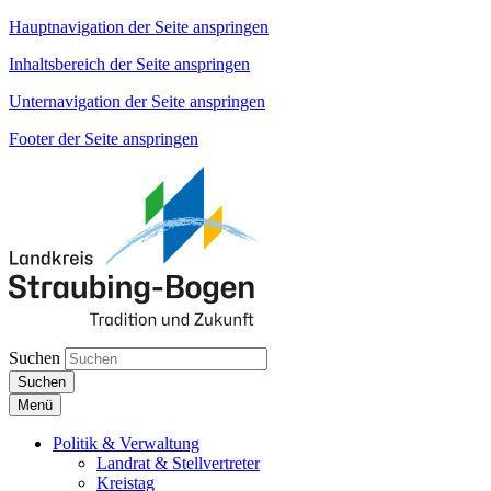
Hauptnavigation der Seite anspringen
Inhaltsbereich der Seite anspringen
Unternavigation der Seite anspringen
Footer der Seite anspringen
Suchen
Suchen
Menü
Politik & Verwaltung
Landrat & Stellvertreter
Kreistag