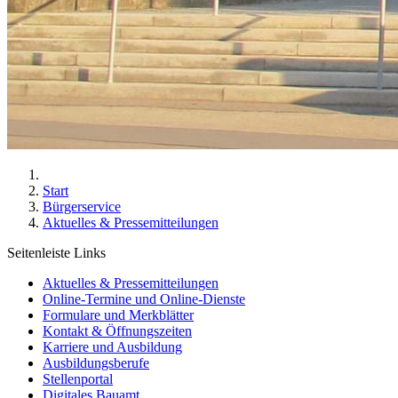
Start
Bürgerservice
Aktuelles & Pressemitteilungen
Seitenleiste Links
Aktuelles & Pressemitteilungen
Online-Termine und Online-Dienste
Formulare und Merkblätter
Kontakt & Öffnungszeiten
Karriere und Ausbildung
Ausbildungsberufe
Stellenportal
Digitales Bauamt