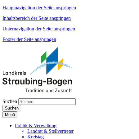
Hauptnavigation der Seite anspringen
Inhaltsbereich der Seite anspringen
Unternavigation der Seite anspringen
Footer der Seite anspringen
Suchen
Suchen
Menü
Politik & Verwaltung
Landrat & Stellvertreter
Kreistag