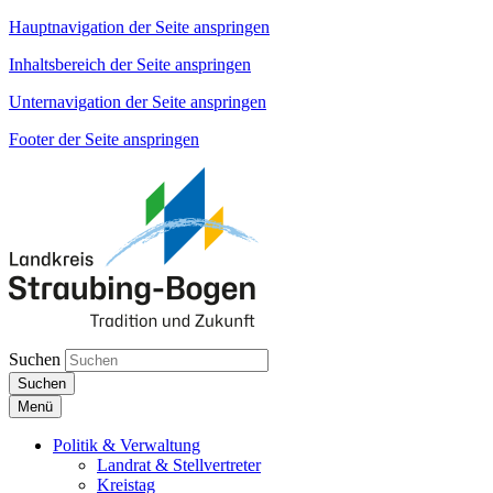
Hauptnavigation der Seite anspringen
Inhaltsbereich der Seite anspringen
Unternavigation der Seite anspringen
Footer der Seite anspringen
Suchen
Suchen
Menü
Politik & Verwaltung
Landrat & Stellvertreter
Kreistag