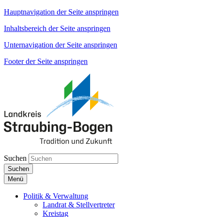
Hauptnavigation der Seite anspringen
Inhaltsbereich der Seite anspringen
Unternavigation der Seite anspringen
Footer der Seite anspringen
Suchen
Suchen
Menü
Politik & Verwaltung
Landrat & Stellvertreter
Kreistag