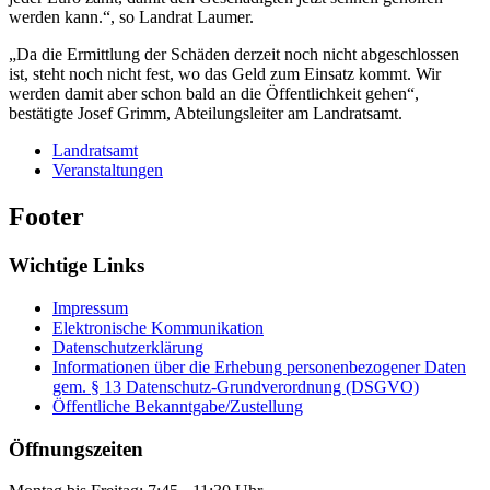
werden kann.“, so Landrat Laumer.
„Da die Ermittlung der Schäden derzeit noch nicht abgeschlossen
ist, steht noch nicht fest, wo das Geld zum Einsatz kommt. Wir
werden damit aber schon bald an die Öffentlichkeit gehen“,
bestätigte Josef Grimm, Abteilungsleiter am Landratsamt.
Landratsamt
Veranstaltungen
Footer
Wichtige Links
Impressum
Elektronische Kommunikation
Datenschutzerklärung
Informationen über die Erhebung personenbezogener Daten
gem. § 13 Datenschutz-Grundverordnung (DSGVO)
Öffentliche Bekanntgabe/Zustellung
Öffnungszeiten