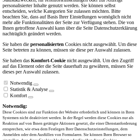
personalisierter Inhalte genutzt werden. Sie können selbst
entscheiden, welche Kategorien Sie zulassen möchten. Bitte
beachten Sie, dass auf Basis Ihrer Einstellungen womöglich nicht
mehr alle Funktionalitäten der Seite zur Verfügung stehen. Die von
Ihnen getroffene Auswahl kann über die Seite Datenschutzerklärung
nachträglich geändert werden.
Sie haben die
personalisierten
Cookies nicht ausgewählt. Um diese
Seite betreten zu können, müssen sie diese per Auswahl zulassen.
Sie haben das
Komfort-Cookie
nicht ausgewählt. Um den Zugriff
auf das Element oder die Seite dauerhaft zu gewähren, müssen Sie
dieses per Auswahl zulassen.
Notwendig
Statistik & Analyse
Komfort
Notwendig:
Diese Cookies sind zur Funktion der Website erforderlich und können in Ihren
Systemen nicht deaktiviert werden. In der Regel werden diese Cookies nur als
Reaktion auf von Ihnen getätigte Aktionen gesetzt, die einer Dienstanforderung
entsprechen, wie etwa dem Festlegen Ihrer Datenschutzeinstellungen, dem
Anmelden oder dem Ausfüllen von Formularen. Sie können Ihren Browser so