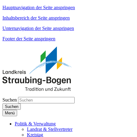
Hauptnavigation der Seite anspringen
Inhaltsbereich der Seite anspringen
Unternavigation der Seite anspringen
Footer der Seite anspringen
Suchen
Suchen
Menü
Politik & Verwaltung
Landrat & Stellvertreter
Kreistag