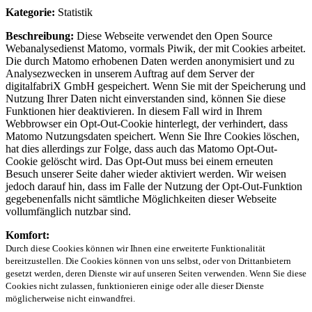
Kategorie:
Statistik
Beschreibung:
Diese Webseite verwendet den Open Source
Webanalysedienst Matomo, vormals Piwik, der mit Cookies arbeitet.
Die durch Matomo erhobenen Daten werden anonymisiert und zu
Analysezwecken in unserem Auftrag auf dem Server der
digitalfabriX GmbH gespeichert. Wenn Sie mit der Speicherung und
Nutzung Ihrer Daten nicht einverstanden sind, können Sie diese
Funktionen hier deaktivieren. In diesem Fall wird in Ihrem
Webbrowser ein Opt-Out-Cookie hinterlegt, der verhindert, dass
Matomo Nutzungsdaten speichert. Wenn Sie Ihre Cookies löschen,
hat dies allerdings zur Folge, dass auch das Matomo Opt-Out-
Cookie gelöscht wird. Das Opt-Out muss bei einem erneuten
Besuch unserer Seite daher wieder aktiviert werden. Wir weisen
jedoch darauf hin, dass im Falle der Nutzung der Opt-Out-Funktion
gegebenenfalls nicht sämtliche Möglichkeiten dieser Webseite
vollumfänglich nutzbar sind.
Komfort:
Durch diese Cookies können wir Ihnen eine erweiterte Funktionalität
bereitzustellen. Die Cookies können von uns selbst, oder von Drittanbietern
gesetzt werden, deren Dienste wir auf unseren Seiten verwenden. Wenn Sie diese
Cookies nicht zulassen, funktionieren einige oder alle dieser Dienste
möglicherweise nicht einwandfrei.