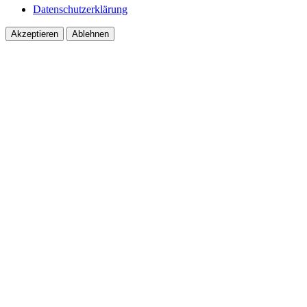
Datenschutzerklärung
Akzeptieren
Ablehnen