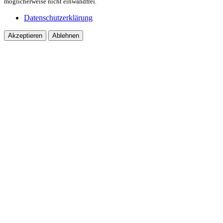
möglicherweise nicht einwandfrei.
Datenschutzerklärung
Akzeptieren
Ablehnen