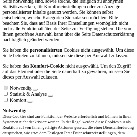
Seite notwendig sind, sowie solche, die lediglich zu anonymen
Statistikzwecken, für Komforteinstellungen oder zur Anzeige
personalisierter Inhalte genutzt werden. Sie können selbst
entscheiden, welche Kategorien Sie zulassen möchten. Bitte
beachten Sie, dass auf Basis Ihrer Einstellungen womöglich nicht
mehr alle Funktionalitäten der Seite zur Verfügung stehen. Die von
Ihnen getroffene Auswahl kann über die Seite Datenschutzerklärung
nachträglich geändert werden.
Sie haben die
personalisierten
Cookies nicht ausgewählt. Um diese
Seite betreten zu können, müssen sie diese per Auswahl zulassen.
Sie haben das
Komfort-Cookie
nicht ausgewählt. Um den Zugriff
auf das Element oder die Seite dauerhaft zu gewähren, müssen Sie
dieses per Auswahl zulassen.
Notwendig
Statistik & Analyse
Komfort
Notwendig:
Diese Cookies sind zur Funktion der Website erforderlich und können in Ihren
Systemen nicht deaktiviert werden. In der Regel werden diese Cookies nur als
Reaktion auf von Ihnen getätigte Aktionen gesetzt, die einer Dienstanforderung
entsprechen, wie etwa dem Festlegen Ihrer Datenschutzeinstellungen, dem