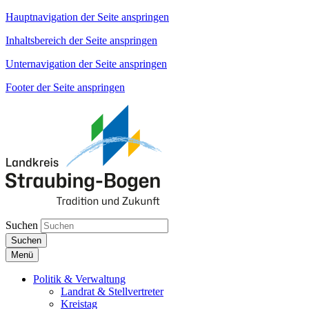
Hauptnavigation der Seite anspringen
Inhaltsbereich der Seite anspringen
Unternavigation der Seite anspringen
Footer der Seite anspringen
Suchen
Suchen
Menü
Politik & Verwaltung
Landrat & Stellvertreter
Kreistag