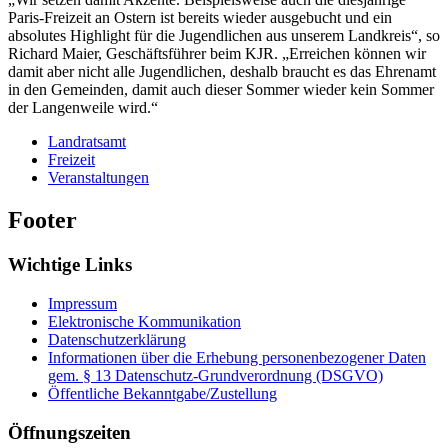
Paris-Freizeit an Ostern ist bereits wieder ausgebucht und ein
absolutes Highlight für die Jugendlichen aus unserem Landkreis“, so
Richard Maier, Geschäftsführer beim KJR. „Erreichen können wir
damit aber nicht alle Jugendlichen, deshalb braucht es das Ehrenamt
in den Gemeinden, damit auch dieser Sommer wieder kein Sommer
der Langenweile wird.“
Landratsamt
Freizeit
Veranstaltungen
Footer
Wichtige Links
Impressum
Elektronische Kommunikation
Datenschutzerklärung
Informationen über die Erhebung personenbezogener Daten
gem. § 13 Datenschutz-Grundverordnung (DSGVO)
Öffentliche Bekanntgabe/Zustellung
Öffnungszeiten