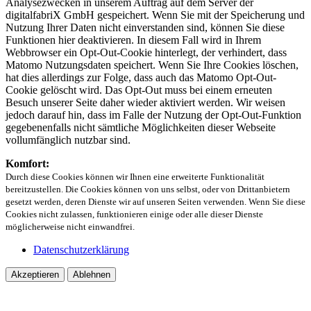
Analysezwecken in unserem Auftrag auf dem Server der
digitalfabriX GmbH gespeichert. Wenn Sie mit der Speicherung und
Nutzung Ihrer Daten nicht einverstanden sind, können Sie diese
Funktionen hier deaktivieren. In diesem Fall wird in Ihrem
Webbrowser ein Opt-Out-Cookie hinterlegt, der verhindert, dass
Matomo Nutzungsdaten speichert. Wenn Sie Ihre Cookies löschen,
hat dies allerdings zur Folge, dass auch das Matomo Opt-Out-
Cookie gelöscht wird. Das Opt-Out muss bei einem erneuten
Besuch unserer Seite daher wieder aktiviert werden. Wir weisen
jedoch darauf hin, dass im Falle der Nutzung der Opt-Out-Funktion
gegebenenfalls nicht sämtliche Möglichkeiten dieser Webseite
vollumfänglich nutzbar sind.
Komfort:
Durch diese Cookies können wir Ihnen eine erweiterte Funktionalität
bereitzustellen. Die Cookies können von uns selbst, oder von Drittanbietern
gesetzt werden, deren Dienste wir auf unseren Seiten verwenden. Wenn Sie diese
Cookies nicht zulassen, funktionieren einige oder alle dieser Dienste
möglicherweise nicht einwandfrei.
Datenschutzerklärung
Akzeptieren
Ablehnen