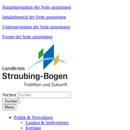
Hauptnavigation der Seite anspringen
Inhaltsbereich der Seite anspringen
Unternavigation der Seite anspringen
Footer der Seite anspringen
Suchen
Suchen
Menü
Politik & Verwaltung
Landrat & Stellvertreter
Kreistag