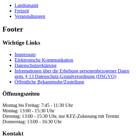
Landratsamt
Freizeit
Veranstaltungen
Footer
Wichtige Links
Impressum
Elektronische Kommunikation
Datenschutzerklärung
Informationen über die Erhebung personenbezogener Daten
gem. § 13 Datenschutz-Grundverordnung (DSGVO)
Öffentliche Bekanntgabe/Zustellung
Öffnungszeiten
Montag bis Freitag: 7:45 - 11:30 Uhr
Montag: 13:00 - 15:30 Uhr
Dienstag: 13:00 - 15:30 Uhr, nur KFZ-Zulassung mit Termin
Donnerstag: 13:00 - 16:30 Uhr
Kontakt