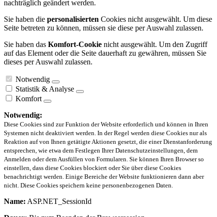
nachträglich geändert werden.
Sie haben die
personalisierten
Cookies nicht ausgewählt. Um diese
Seite betreten zu können, müssen sie diese per Auswahl zulassen.
Sie haben das
Komfort-Cookie
nicht ausgewählt. Um den Zugriff
auf das Element oder die Seite dauerhaft zu gewähren, müssen Sie
dieses per Auswahl zulassen.
Notwendig
Statistik & Analyse
Komfort
Notwendig:
Diese Cookies sind zur Funktion der Website erforderlich und können in Ihren
Systemen nicht deaktiviert werden. In der Regel werden diese Cookies nur als
Reaktion auf von Ihnen getätigte Aktionen gesetzt, die einer Dienstanforderung
entsprechen, wie etwa dem Festlegen Ihrer Datenschutzeinstellungen, dem
Anmelden oder dem Ausfüllen von Formularen. Sie können Ihren Browser so
einstellen, dass diese Cookies blockiert oder Sie über diese Cookies
benachrichtigt werden. Einige Bereiche der Website funktionieren dann aber
nicht. Diese Cookies speichern keine personenbezogenen Daten.
Name:
ASP.NET_SessionId