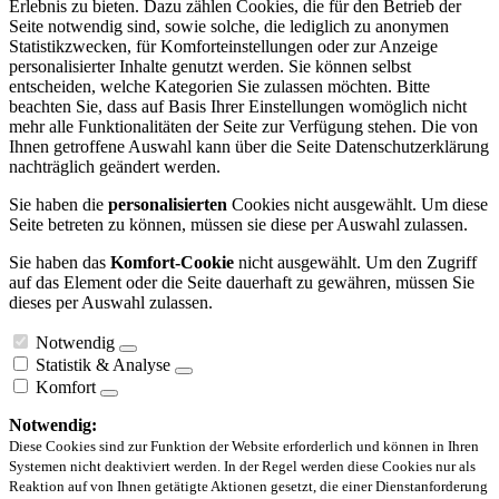
Erlebnis zu bieten. Dazu zählen Cookies, die für den Betrieb der
Seite notwendig sind, sowie solche, die lediglich zu anonymen
Statistikzwecken, für Komforteinstellungen oder zur Anzeige
personalisierter Inhalte genutzt werden. Sie können selbst
entscheiden, welche Kategorien Sie zulassen möchten. Bitte
beachten Sie, dass auf Basis Ihrer Einstellungen womöglich nicht
mehr alle Funktionalitäten der Seite zur Verfügung stehen. Die von
Ihnen getroffene Auswahl kann über die Seite Datenschutzerklärung
nachträglich geändert werden.
Sie haben die
personalisierten
Cookies nicht ausgewählt. Um diese
Seite betreten zu können, müssen sie diese per Auswahl zulassen.
Sie haben das
Komfort-Cookie
nicht ausgewählt. Um den Zugriff
auf das Element oder die Seite dauerhaft zu gewähren, müssen Sie
dieses per Auswahl zulassen.
Notwendig
Statistik & Analyse
Komfort
Notwendig:
Diese Cookies sind zur Funktion der Website erforderlich und können in Ihren
Systemen nicht deaktiviert werden. In der Regel werden diese Cookies nur als
Reaktion auf von Ihnen getätigte Aktionen gesetzt, die einer Dienstanforderung