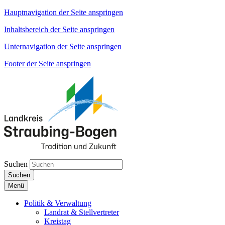
Hauptnavigation der Seite anspringen
Inhaltsbereich der Seite anspringen
Unternavigation der Seite anspringen
Footer der Seite anspringen
Suchen
Suchen
Menü
Politik & Verwaltung
Landrat & Stellvertreter
Kreistag