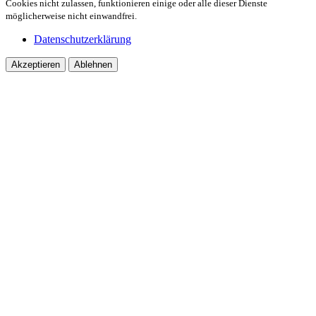
Cookies nicht zulassen, funktionieren einige oder alle dieser Dienste
möglicherweise nicht einwandfrei.
Datenschutzerklärung
Akzeptieren
Ablehnen