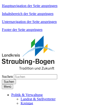
Hauptnavigation der Seite anspringen
Inhaltsbereich der Seite anspringen
Unternavigation der Seite anspringen
Footer der Seite anspringen
Suchen
Suchen
Menü
Politik & Verwaltung
Landrat & Stellvertreter
Kreistag