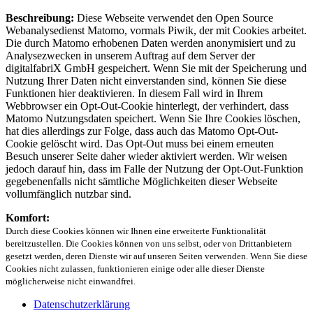
Beschreibung:
Diese Webseite verwendet den Open Source
Webanalysedienst Matomo, vormals Piwik, der mit Cookies arbeitet.
Die durch Matomo erhobenen Daten werden anonymisiert und zu
Analysezwecken in unserem Auftrag auf dem Server der
digitalfabriX GmbH gespeichert. Wenn Sie mit der Speicherung und
Nutzung Ihrer Daten nicht einverstanden sind, können Sie diese
Funktionen hier deaktivieren. In diesem Fall wird in Ihrem
Webbrowser ein Opt-Out-Cookie hinterlegt, der verhindert, dass
Matomo Nutzungsdaten speichert. Wenn Sie Ihre Cookies löschen,
hat dies allerdings zur Folge, dass auch das Matomo Opt-Out-
Cookie gelöscht wird. Das Opt-Out muss bei einem erneuten
Besuch unserer Seite daher wieder aktiviert werden. Wir weisen
jedoch darauf hin, dass im Falle der Nutzung der Opt-Out-Funktion
gegebenenfalls nicht sämtliche Möglichkeiten dieser Webseite
vollumfänglich nutzbar sind.
Komfort:
Durch diese Cookies können wir Ihnen eine erweiterte Funktionalität
bereitzustellen. Die Cookies können von uns selbst, oder von Drittanbietern
gesetzt werden, deren Dienste wir auf unseren Seiten verwenden. Wenn Sie diese
Cookies nicht zulassen, funktionieren einige oder alle dieser Dienste
möglicherweise nicht einwandfrei.
Datenschutzerklärung