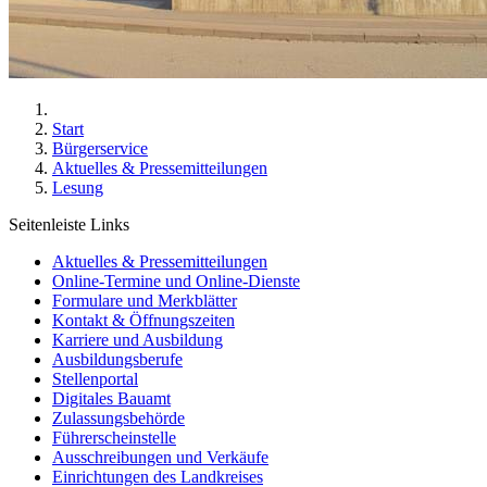
Start
Bürgerservice
Aktuelles & Pressemitteilungen
Lesung
Seitenleiste Links
Aktuelles & Pressemitteilungen
Online-Termine und Online-Dienste
Formulare und Merkblätter
Kontakt & Öffnungszeiten
Karriere und Ausbildung
Ausbildungsberufe
Stellenportal
Digitales Bauamt
Zulassungsbehörde
Führerscheinstelle
Ausschreibungen und Verkäufe
Einrichtungen des Landkreises