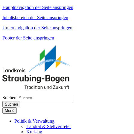
Hauptnavigation der Seite anspringen
Inhaltsbereich der Seite anspringen
Unternavigation der Seite anspringen
Footer der Seite anspringen
Suchen
Suchen
Menü
Politik & Verwaltung
Landrat & Stellvertreter
Kreistag