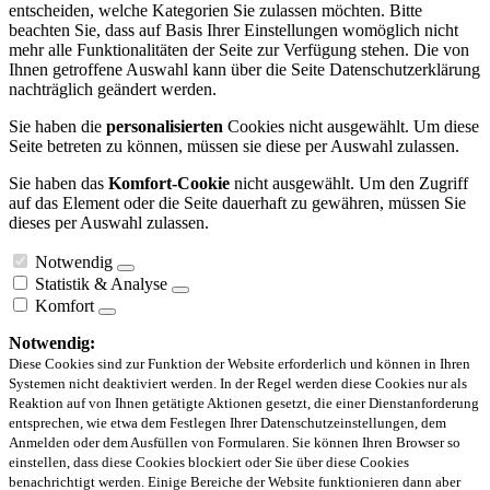
entscheiden, welche Kategorien Sie zulassen möchten. Bitte
beachten Sie, dass auf Basis Ihrer Einstellungen womöglich nicht
mehr alle Funktionalitäten der Seite zur Verfügung stehen. Die von
Ihnen getroffene Auswahl kann über die Seite Datenschutzerklärung
nachträglich geändert werden.
Sie haben die
personalisierten
Cookies nicht ausgewählt. Um diese
Seite betreten zu können, müssen sie diese per Auswahl zulassen.
Sie haben das
Komfort-Cookie
nicht ausgewählt. Um den Zugriff
auf das Element oder die Seite dauerhaft zu gewähren, müssen Sie
dieses per Auswahl zulassen.
Notwendig
Statistik & Analyse
Komfort
Notwendig:
Diese Cookies sind zur Funktion der Website erforderlich und können in Ihren
Systemen nicht deaktiviert werden. In der Regel werden diese Cookies nur als
Reaktion auf von Ihnen getätigte Aktionen gesetzt, die einer Dienstanforderung
entsprechen, wie etwa dem Festlegen Ihrer Datenschutzeinstellungen, dem
Anmelden oder dem Ausfüllen von Formularen. Sie können Ihren Browser so
einstellen, dass diese Cookies blockiert oder Sie über diese Cookies
benachrichtigt werden. Einige Bereiche der Website funktionieren dann aber