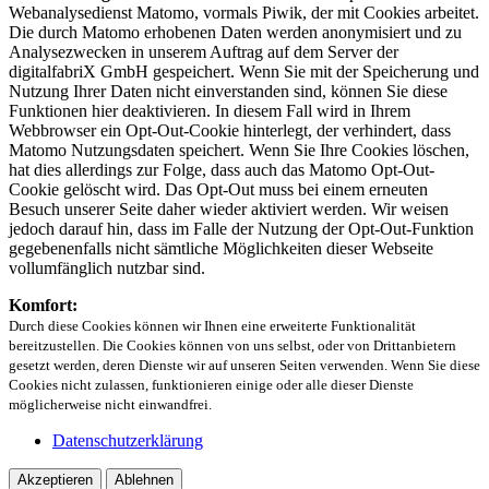
Webanalysedienst Matomo, vormals Piwik, der mit Cookies arbeitet.
Die durch Matomo erhobenen Daten werden anonymisiert und zu
Analysezwecken in unserem Auftrag auf dem Server der
digitalfabriX GmbH gespeichert. Wenn Sie mit der Speicherung und
Nutzung Ihrer Daten nicht einverstanden sind, können Sie diese
Funktionen hier deaktivieren. In diesem Fall wird in Ihrem
Webbrowser ein Opt-Out-Cookie hinterlegt, der verhindert, dass
Matomo Nutzungsdaten speichert. Wenn Sie Ihre Cookies löschen,
hat dies allerdings zur Folge, dass auch das Matomo Opt-Out-
Cookie gelöscht wird. Das Opt-Out muss bei einem erneuten
Besuch unserer Seite daher wieder aktiviert werden. Wir weisen
jedoch darauf hin, dass im Falle der Nutzung der Opt-Out-Funktion
gegebenenfalls nicht sämtliche Möglichkeiten dieser Webseite
vollumfänglich nutzbar sind.
Komfort:
Durch diese Cookies können wir Ihnen eine erweiterte Funktionalität
bereitzustellen. Die Cookies können von uns selbst, oder von Drittanbietern
gesetzt werden, deren Dienste wir auf unseren Seiten verwenden. Wenn Sie diese
Cookies nicht zulassen, funktionieren einige oder alle dieser Dienste
möglicherweise nicht einwandfrei.
Datenschutzerklärung
Akzeptieren
Ablehnen