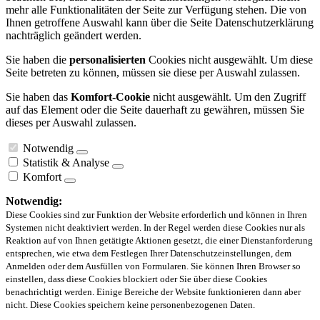
mehr alle Funktionalitäten der Seite zur Verfügung stehen. Die von
Ihnen getroffene Auswahl kann über die Seite Datenschutzerklärung
nachträglich geändert werden.
Sie haben die
personalisierten
Cookies nicht ausgewählt. Um diese
Seite betreten zu können, müssen sie diese per Auswahl zulassen.
Sie haben das
Komfort-Cookie
nicht ausgewählt. Um den Zugriff
auf das Element oder die Seite dauerhaft zu gewähren, müssen Sie
dieses per Auswahl zulassen.
Notwendig
Statistik & Analyse
Komfort
Notwendig:
Diese Cookies sind zur Funktion der Website erforderlich und können in Ihren
Systemen nicht deaktiviert werden. In der Regel werden diese Cookies nur als
Reaktion auf von Ihnen getätigte Aktionen gesetzt, die einer Dienstanforderung
entsprechen, wie etwa dem Festlegen Ihrer Datenschutzeinstellungen, dem
Anmelden oder dem Ausfüllen von Formularen. Sie können Ihren Browser so
einstellen, dass diese Cookies blockiert oder Sie über diese Cookies
benachrichtigt werden. Einige Bereiche der Website funktionieren dann aber
nicht. Diese Cookies speichern keine personenbezogenen Daten.