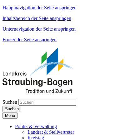
Hauptnavigation der Seite anspringen
Inhaltsbereich der Seite anspringen
Unternavigation der Seite anspringen
Footer der Seite anspringen
Suchen
Suchen
Menü
Politik & Verwaltung
Landrat & Stellvertreter
Kreistag