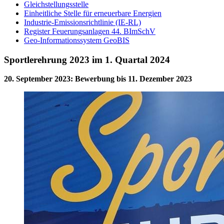
Gleichstellungsstelle
Einheitliche Stelle für erneuerbare Energien
Industrie-Emissionsrichtlinie (IE-RL)
Register Feuerungsanlagen 44. BImSchV
Geo-Informationssystem GeoBIS
Sportlerehrung 2023 im 1. Quartal 2024
20. September 2023
:
Bewerbung bis 11. Dezember 2023