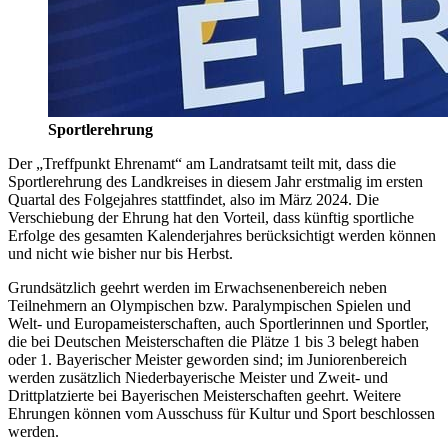
Sportlerehrung
Der „Treffpunkt Ehrenamt“ am Landratsamt teilt mit, dass die
Sportlerehrung des Landkreises in diesem Jahr erstmalig im ersten
Quartal des Folgejahres stattfindet, also im März 2024. Die
Verschiebung der Ehrung hat den Vorteil, dass künftig sportliche
Erfolge des gesamten Kalenderjahres berücksichtigt werden können
und nicht wie bisher nur bis Herbst.
Grundsätzlich geehrt werden im Erwachsenenbereich neben
Teilnehmern an Olympischen bzw. Paralympischen Spielen und
Welt- und Europameisterschaften, auch Sportlerinnen und Sportler,
die bei Deutschen Meisterschaften die Plätze 1 bis 3 belegt haben
oder 1. Bayerischer Meister geworden sind; im Juniorenbereich
werden zusätzlich Niederbayerische Meister und Zweit- und
Drittplatzierte bei Bayerischen Meisterschaften geehrt. Weitere
Ehrungen können vom Ausschuss für Kultur und Sport beschlossen
werden.