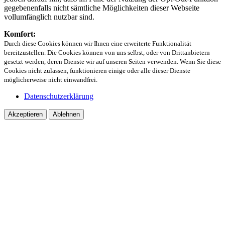
gegebenenfalls nicht sämtliche Möglichkeiten dieser Webseite
vollumfänglich nutzbar sind.
Komfort:
Durch diese Cookies können wir Ihnen eine erweiterte Funktionalität
bereitzustellen. Die Cookies können von uns selbst, oder von Drittanbietern
gesetzt werden, deren Dienste wir auf unseren Seiten verwenden. Wenn Sie diese
Cookies nicht zulassen, funktionieren einige oder alle dieser Dienste
möglicherweise nicht einwandfrei.
Datenschutzerklärung
Akzeptieren
Ablehnen