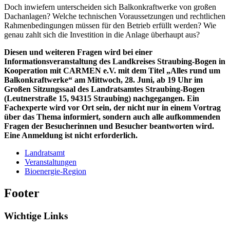
Doch inwiefern unterscheiden sich Balkonkraftwerke von großen
Dachanlagen? Welche technischen Voraussetzungen und rechtlichen
Rahmenbedingungen müssen für den Betrieb erfüllt werden? Wie
genau zahlt sich die Investition in die Anlage überhaupt aus?
Diesen und weiteren Fragen wird bei einer
Informationsveranstaltung des Landkreises Straubing-Bogen in
Kooperation mit CARMEN e.V. mit dem Titel „Alles rund um
Balkonkraftwerke“ am Mittwoch, 28. Juni, ab 19 Uhr im
Großen Sitzungssaal des Landratsamtes Straubing-Bogen
(Leutnerstraße 15, 94315 Straubing) nachgegangen. Ein
Fachexperte wird vor Ort sein, der nicht nur in einem Vortrag
über das Thema informiert, sondern auch alle aufkommenden
Fragen der Besucherinnen und Besucher beantworten wird.
Eine Anmeldung ist nicht erforderlich.
Landratsamt
Veranstaltungen
Bioenergie-Region
Footer
Wichtige Links