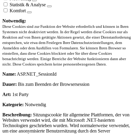
Statistik & Analyse
Komfort
Notwendig:
Diese Cookies sind zur Funktion der Website erforderlich und können in Ihren
Systemen nicht deaktiviert werden. In der Regel werden diese Cookies nur als
Reaktion auf von Ihnen getätigte Aktionen gesetzt, die einer Dienstanforderung
entsprechen, wie etwa dem Festlegen Ihrer Datenschutzeinstellungen, dem
Anmelden oder dem Ausfüllen von Formularen. Sie können Ihren Browser so
einstellen, dass diese Cookies blockiert oder Sie über diese Cookies
benachrichtigt werden. Einige Bereiche der Website funktionieren dann aber
nicht. Diese Cookies speichern keine personenbezogenen Daten.
Name:
ASP.NET_SessionId
Dauer:
Bis zum Beenden der Browsersession
Art:
1st Party
Kategorie:
Notwendig
Beschreibung:
Sitzungscookie für allgemeine Plattformen, der von
Websites verwendet wird, die mit Microsoft .NET-basierten
Technologien geschrieben wurden. Wird normalerweise verwendet,
um eine anonymisierte Benutzersitzung durch den Server