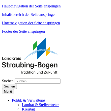
Hauptnavigation der Seite anspringen
Inhaltsbereich der Seite anspringen
Unternavigation der Seite anspringen
Footer der Seite anspringen
Suchen
Suchen
Menü
Politik & Verwaltung
Landrat & Stellvertreter
Kreistag