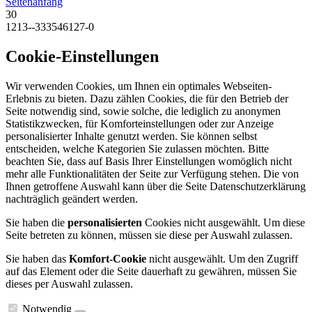
Seitenanfang
30
1213--333546127-0
Cookie-Einstellungen
Wir verwenden Cookies, um Ihnen ein optimales Webseiten-
Erlebnis zu bieten. Dazu zählen Cookies, die für den Betrieb der
Seite notwendig sind, sowie solche, die lediglich zu anonymen
Statistikzwecken, für Komforteinstellungen oder zur Anzeige
personalisierter Inhalte genutzt werden. Sie können selbst
entscheiden, welche Kategorien Sie zulassen möchten. Bitte
beachten Sie, dass auf Basis Ihrer Einstellungen womöglich nicht
mehr alle Funktionalitäten der Seite zur Verfügung stehen. Die von
Ihnen getroffene Auswahl kann über die Seite Datenschutzerklärung
nachträglich geändert werden.
Sie haben die
personalisierten
Cookies nicht ausgewählt. Um diese
Seite betreten zu können, müssen sie diese per Auswahl zulassen.
Sie haben das
Komfort-Cookie
nicht ausgewählt. Um den Zugriff
auf das Element oder die Seite dauerhaft zu gewähren, müssen Sie
dieses per Auswahl zulassen.
Notwendig