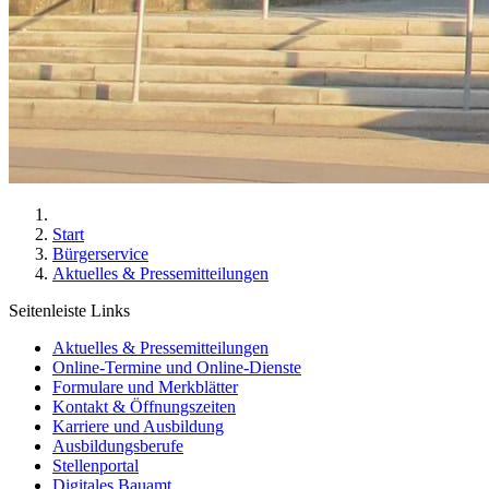
Start
Bürgerservice
Aktuelles & Pressemitteilungen
Seitenleiste Links
Aktuelles & Pressemitteilungen
Online-Termine und Online-Dienste
Formulare und Merkblätter
Kontakt & Öffnungszeiten
Karriere und Ausbildung
Ausbildungsberufe
Stellenportal
Digitales Bauamt