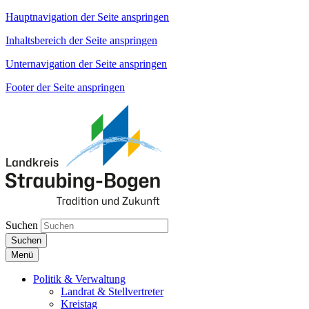
Hauptnavigation der Seite anspringen
Inhaltsbereich der Seite anspringen
Unternavigation der Seite anspringen
Footer der Seite anspringen
Suchen
Suchen
Menü
Politik & Verwaltung
Landrat & Stellvertreter
Kreistag