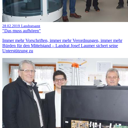
28.02.2019
Landratsamt
"Das muss aufhören"
Immer mehr Vorschriften, immer mehr Verordnungen, immer mehr
Bürden für den Mittelstand – Landrat Josef Laumer sichert seine
Unterstützung zu