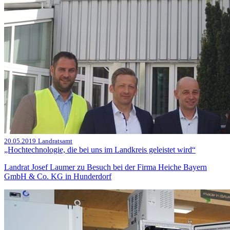
20.05.2019
Landratsamt
„Hochtechnologie, die bei uns im Landkreis geleistet wird“
Landrat Josef Laumer zu Besuch bei der Firma Heiche Bayern
GmbH & Co. KG in Hunderdorf