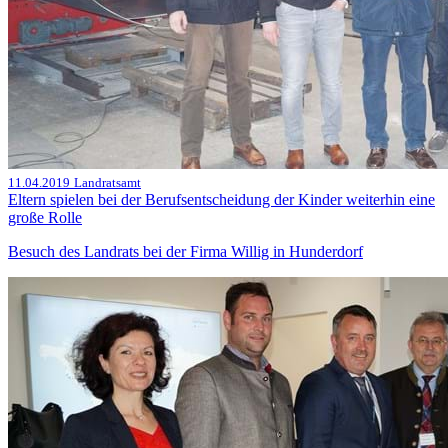
11.04.2019
Landratsamt
Eltern spielen bei der Berufsentscheidung der Kinder weiterhin eine
große Rolle
Besuch des Landrats bei der Firma Willig in Hunderdorf