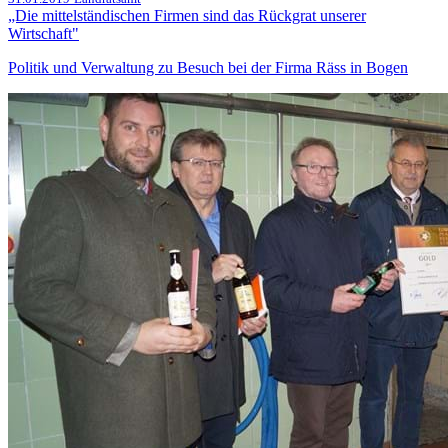
„Die mittelständischen Firmen sind das Rückgrat unserer
Wirtschaft"
Politik und Verwaltung zu Besuch bei der Firma Räss in Bogen