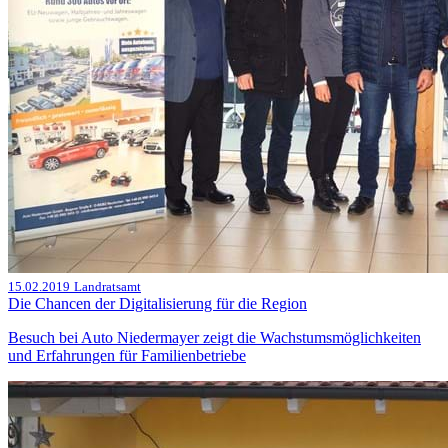
15.02.2019
Landratsamt
Die Chancen der Digitalisierung für die Region
Besuch bei Auto Niedermayer zeigt die Wachstumsmöglichkeiten
und Erfahrungen für Familienbetriebe