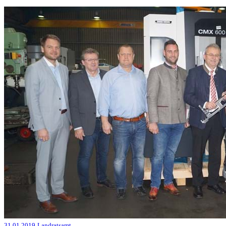
31.01.2019
Landratsamt