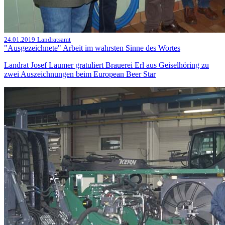
24.01.2019
Landratsamt
"Ausgezeichnete" Arbeit im wahrsten Sinne des Wortes
Landrat Josef Laumer gratuliert Brauerei Erl aus Geiselhöring zu
zwei Auszeichnungen beim European Beer Star