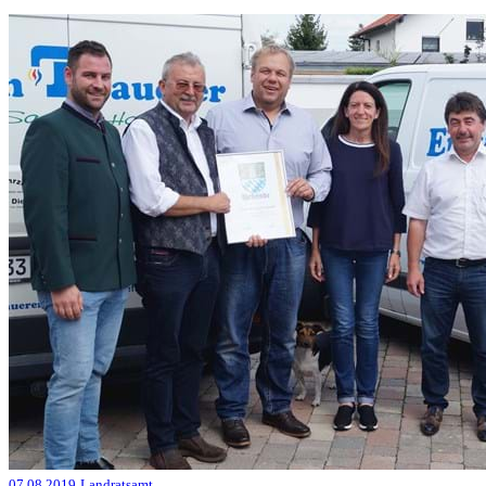
07.08.2019
Landratsamt