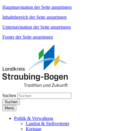
Hauptnavigation der Seite anspringen
Inhaltsbereich der Seite anspringen
Unternavigation der Seite anspringen
Footer der Seite anspringen
Suchen
Suchen
Menü
Politik & Verwaltung
Landrat & Stellvertreter
Kreistag