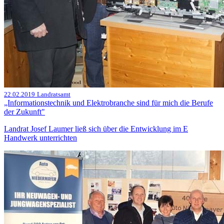
22.02.2019
Landratsamt
„Informationstechnik und Elektrobranche sind für mich die Berufe
der Zukunft"
Landrat Josef Laumer ließ sich über die Entwicklung im E
Handwerk unterrichten