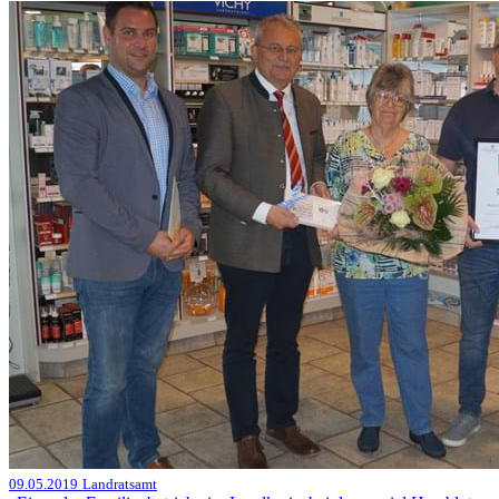
09.05.2019
Landratsamt