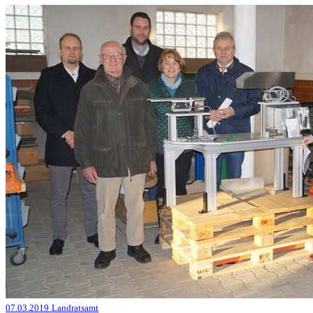
07.03.2019
Landratsamt