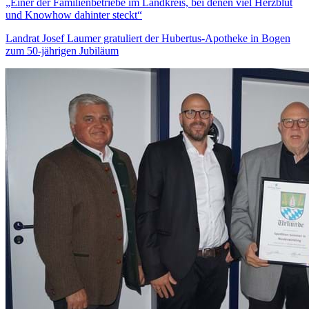
„Einer der Familienbetriebe im Landkreis, bei denen viel Herzblut
und Knowhow dahinter steckt“
Landrat Josef Laumer gratuliert der Hubertus-Apotheke in Bogen
zum 50-jährigen Jubiläum