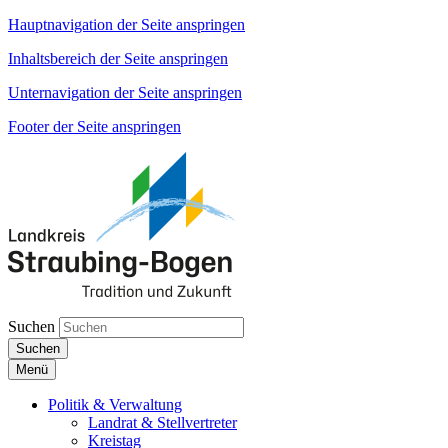
Hauptnavigation der Seite anspringen
Inhaltsbereich der Seite anspringen
Unternavigation der Seite anspringen
Footer der Seite anspringen
Suchen
Suchen
Menü
Politik & Verwaltung
Landrat & Stellvertreter
Kreistag