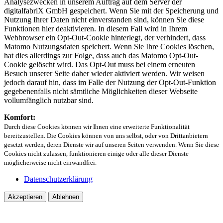
Analysezwecken in unserem Auftrag auf dem Server der
digitalfabriX GmbH gespeichert. Wenn Sie mit der Speicherung und
Nutzung Ihrer Daten nicht einverstanden sind, können Sie diese
Funktionen hier deaktivieren. In diesem Fall wird in Ihrem
Webbrowser ein Opt-Out-Cookie hinterlegt, der verhindert, dass
Matomo Nutzungsdaten speichert. Wenn Sie Ihre Cookies löschen,
hat dies allerdings zur Folge, dass auch das Matomo Opt-Out-
Cookie gelöscht wird. Das Opt-Out muss bei einem erneuten
Besuch unserer Seite daher wieder aktiviert werden. Wir weisen
jedoch darauf hin, dass im Falle der Nutzung der Opt-Out-Funktion
gegebenenfalls nicht sämtliche Möglichkeiten dieser Webseite
vollumfänglich nutzbar sind.
Komfort:
Durch diese Cookies können wir Ihnen eine erweiterte Funktionalität
bereitzustellen. Die Cookies können von uns selbst, oder von Drittanbietern
gesetzt werden, deren Dienste wir auf unseren Seiten verwenden. Wenn Sie diese
Cookies nicht zulassen, funktionieren einige oder alle dieser Dienste
möglicherweise nicht einwandfrei.
Datenschutzerklärung
Akzeptieren
Ablehnen