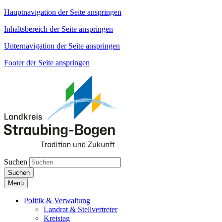
Hauptnavigation der Seite anspringen
Inhaltsbereich der Seite anspringen
Unternavigation der Seite anspringen
Footer der Seite anspringen
Suchen
Suchen
Menü
Politik & Verwaltung
Landrat & Stellvertreter
Kreistag