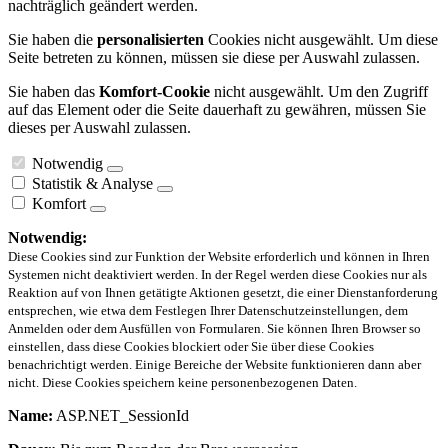
nachträglich geändert werden.
Sie haben die
personalisierten
Cookies nicht ausgewählt. Um diese
Seite betreten zu können, müssen sie diese per Auswahl zulassen.
Sie haben das
Komfort-Cookie
nicht ausgewählt. Um den Zugriff
auf das Element oder die Seite dauerhaft zu gewähren, müssen Sie
dieses per Auswahl zulassen.
Notwendig
Statistik & Analyse
Komfort
Notwendig:
Diese Cookies sind zur Funktion der Website erforderlich und können in Ihren
Systemen nicht deaktiviert werden. In der Regel werden diese Cookies nur als
Reaktion auf von Ihnen getätigte Aktionen gesetzt, die einer Dienstanforderung
entsprechen, wie etwa dem Festlegen Ihrer Datenschutzeinstellungen, dem
Anmelden oder dem Ausfüllen von Formularen. Sie können Ihren Browser so
einstellen, dass diese Cookies blockiert oder Sie über diese Cookies
benachrichtigt werden. Einige Bereiche der Website funktionieren dann aber
nicht. Diese Cookies speichern keine personenbezogenen Daten.
Name:
ASP.NET_SessionId