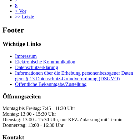
8
>
Vor
>>
Letzte
Footer
Wichtige Links
Impressum
Elektronische Kommunikation
Datenschutzerklärung
Informationen über die Erhebung personenbezogener Daten
gem. § 13 Datenschutz-Grundverordnung (DSGVO)
Öffentliche Bekanntgabe/Zustellung
Öffnungszeiten
Montag bis Freitag: 7:45 - 11:30 Uhr
Montag: 13:00 - 15:30 Uhr
Dienstag: 13:00 - 15:30 Uhr, nur KFZ-Zulassung mit Termin
Donnerstag: 13:00 - 16:30 Uhr
Kontakt