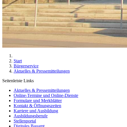
Start
Bürgerservice
Aktuelles & Pressemitteilungen
Seitenleiste Links
Aktuelles & Pressemitteilungen
Online-Termine und Online-Dienste
Formulare und Merkblätter
Kontakt & Öffnungszeiten
Karriere und Ausbildung
Ausbildungsberufe
Stellenportal
Digitales Bauamt