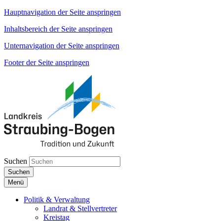
Hauptnavigation der Seite anspringen
Inhaltsbereich der Seite anspringen
Unternavigation der Seite anspringen
Footer der Seite anspringen
Suchen
Suchen
Menü
Politik & Verwaltung
Landrat & Stellvertreter
Kreistag