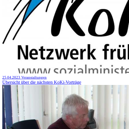
25.04.2023
Veranstaltungen
Übersicht über die nächsten KoKi-Vorträge