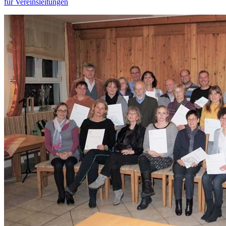
für Vereinsleitungen