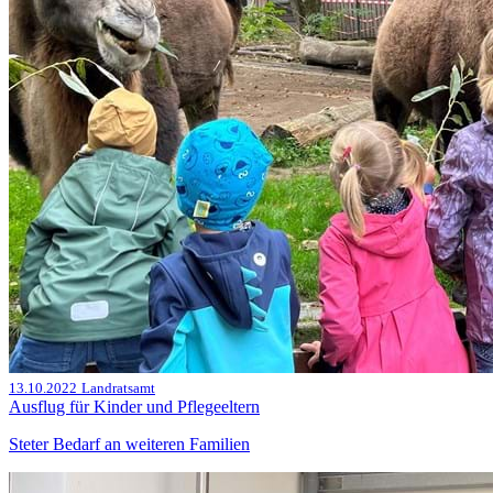
13.10.2022
Landratsamt
Ausflug für Kinder und Pflegeeltern
Steter Bedarf an weiteren Familien