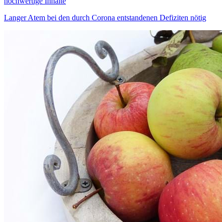
hochwertige Inhalte
Langer Atem bei den durch Corona entstandenen Defiziten nötig