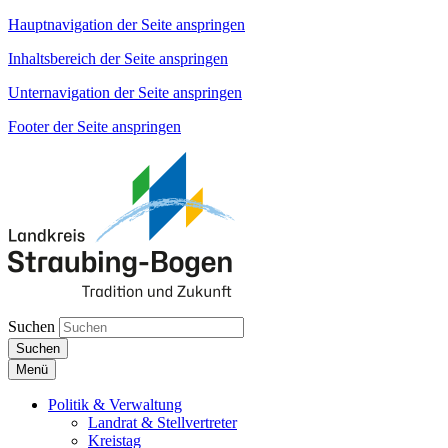
Hauptnavigation der Seite anspringen
Inhaltsbereich der Seite anspringen
Unternavigation der Seite anspringen
Footer der Seite anspringen
Suchen
Suchen
Menü
Politik & Verwaltung
Landrat & Stellvertreter
Kreistag