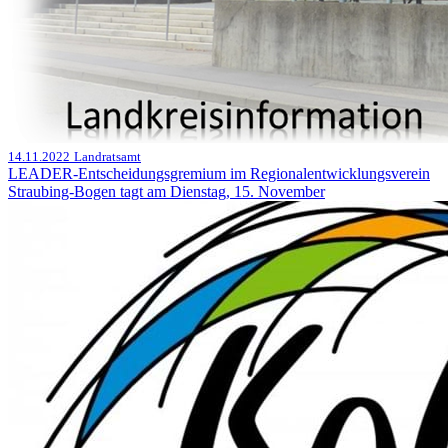
14.11.2022
Landratsamt
LEADER-Entscheidungsgremium im Regionalentwicklungsverein
Straubing-Bogen tagt am Dienstag, 15. November