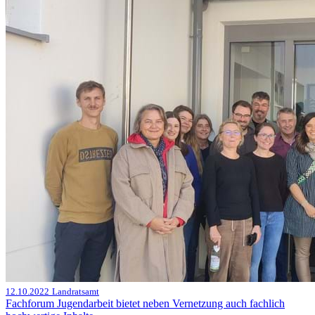
12.10.2022
Landratsamt
Fachforum Jugendarbeit bietet neben Vernetzung auch fachlich