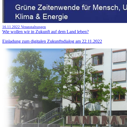
16.11.2022
Veranstaltungen
Wie wollen wir in Zukunft auf dem Land leben?
Einladung zum digitalen Zukunftsdialog am 22.11.2022