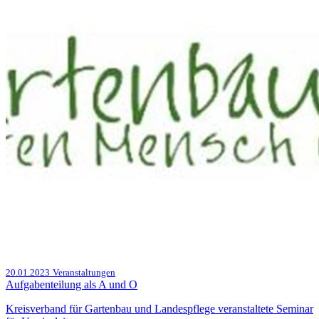
20.01.2023
Veranstaltungen
Aufgabenteilung als A und O
Kreisverband für Gartenbau und Landespflege veranstaltete Seminar