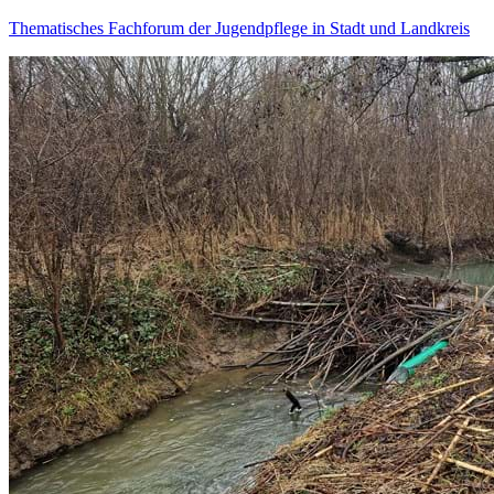
Thematisches Fachforum der Jugendpflege in Stadt und Landkreis