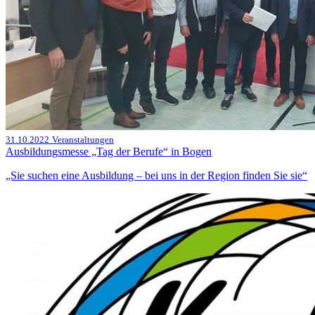
31.10.2022
Veranstaltungen
Ausbildungsmesse „Tag der Berufe“ in Bogen
„Sie suchen eine Ausbildung – bei uns in der Region finden Sie sie“